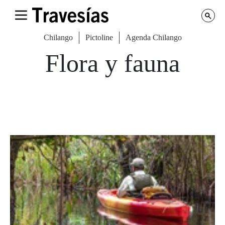
Chilango
Pictoline
Agenda Chilango
Flora y fauna