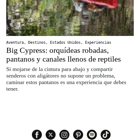
Aventura
,
Destinos
,
Estados Unidos
,
Experiencias
Big Cypress: orquídeas robadas,
pantanos y canales llenos de reptiles
Si mojarse de la cintura para abajo y compartir
senderos con aligátores no supone un problema,
caminar estos pantanos es una experiencia que debes
tener.