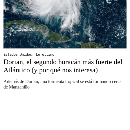
Estados Unidos
,
Lo último
Dorian, el segundo huracán más fuerte del
Atlántico (y por qué nos interesa)
Además de Dorian, una tormenta tropical se está formando cerca
de Manzanillo