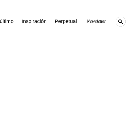
último
Inspiración
Perpetual
Newsletter