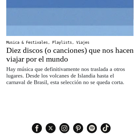
Musica & Festivales
,
Playlists
,
Viajes
Diez discos (o canciones) que nos hacen
viajar por el mundo
Hay música que definitivamente nos traslada a otros
lugares. Desde los volcanes de Islandia hasta el
carnaval de Brasil, esta selección no se queda corta.