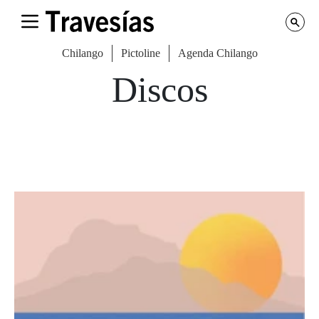
Chilango
Pictoline
Agenda Chilango
Discos