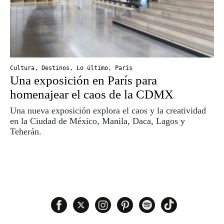
Cultura
,
Destinos
,
Lo último
,
París
Una exposición en París para
homenajear el caos de la CDMX
Una nueva exposición explora el caos y la creatividad
en la Ciudad de México, Manila, Daca, Lagos y
Teherán.