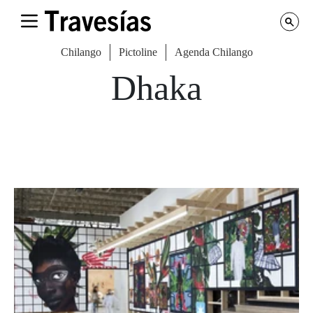
Chilango
Pictoline
Agenda Chilango
Dhaka