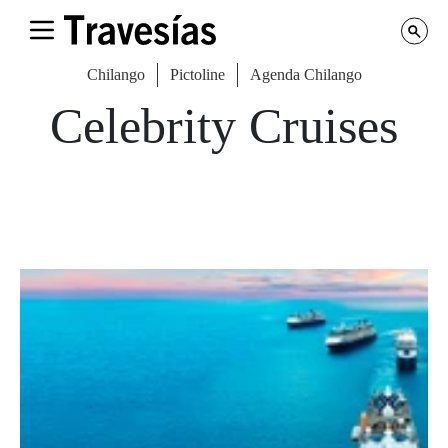
Chilango
Pictoline
Agenda Chilango
Celebrity Cruises