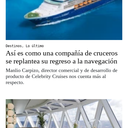
Destinos
,
Lo último
Así es como una compañía de cruceros
se replantea su regreso a la navegación
Manlio Carpizo, director comercial y de desarrollo de
producto de Celebrity Cruises nos cuenta más al
respecto.