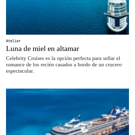
Atelier
Luna de miel en altamar
Celebrity Cruises es la opción perfecta para sellar el
romance de los recién casados a bordo de un crucero
espectacular.