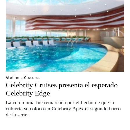
Atelier
,
Cruceros
Celebrity Cruises presenta el esperado
Celebrity Edge
La ceremonia fue remarcada por el hecho de que la
cubierta se colocó en Celebrity Apex el segundo barco
de la serie.