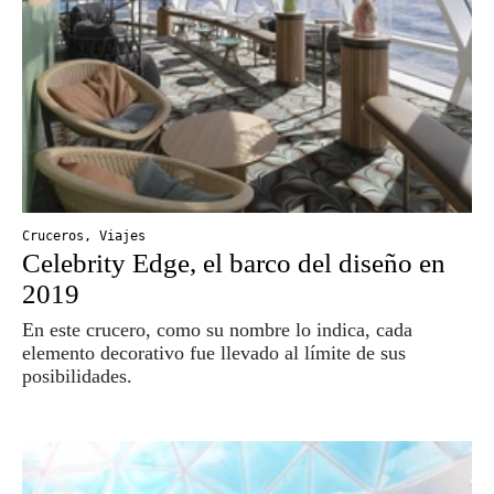
Cruceros
,
Viajes
Celebrity Edge, el barco del diseño en
2019
En este crucero, como su nombre lo indica, cada
elemento decorativo fue llevado al límite de sus
posibilidades.