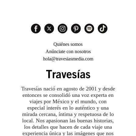
Quiénes somos
Anúnciate con nosotros
hola@travesiasmedia.com
Travesías nació en agosto de 2001 y desde
entonces se consolidó una voz experta en
viajes por México y el mundo, con
especial interés en lo auténtico y una
mirada cercana, íntima y respetuosa de lo
local. Nos apasionan las buenas historias,
los detalles que hacen de cada viaje una
experiencia única y las imágenes que nos