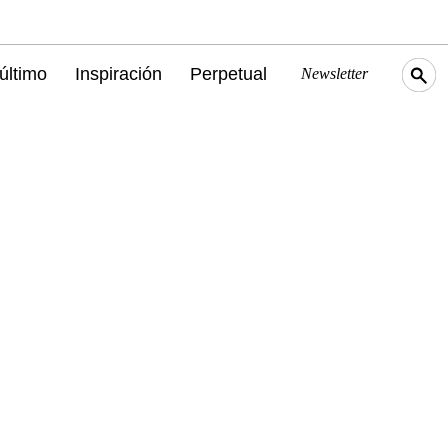
último
Inspiración
Perpetual
Newsletter