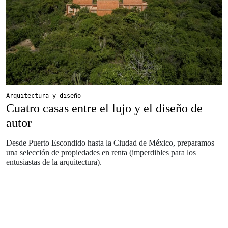
Arquitectura y diseño
Cuatro casas entre el lujo y el diseño de
autor
Desde Puerto Escondido hasta la Ciudad de México, preparamos
una selección de propiedades en renta (imperdibles para los
entusiastas de la arquitectura).