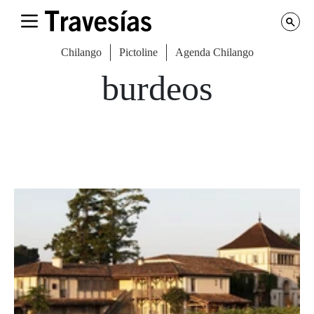
Chilango
Pictoline
Agenda Chilango
burdeos