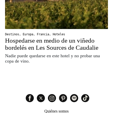
Destinos
,
Europa
,
Francia
,
Hoteles
Hospedarse en medio de un viñedo
bordelés en Les Sources de Caudalie
Nadie puede quedarse en este hotel y no probar una
copa de vino.
Quiénes somos