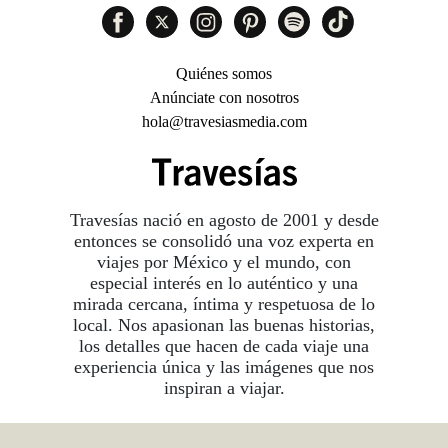
Quiénes somos
Anúnciate con nosotros
hola@travesiasmedia.com
Travesías nació en agosto de 2001 y desde
entonces se consolidó una voz experta en
viajes por México y el mundo, con
especial interés en lo auténtico y una
mirada cercana, íntima y respetuosa de lo
local. Nos apasionan las buenas historias,
los detalles que hacen de cada viaje una
experiencia única y las imágenes que nos
inspiran a viajar.