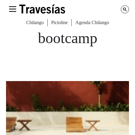
Chilango
Pictoline
Agenda Chilango
bootcamp