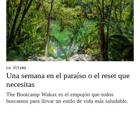
Lo último
Una semana en el paraíso o el reset que
necesitas
The Bootcamp Wakax es el empujón que todos
buscamos para llevar un estilo de vida más saludable.