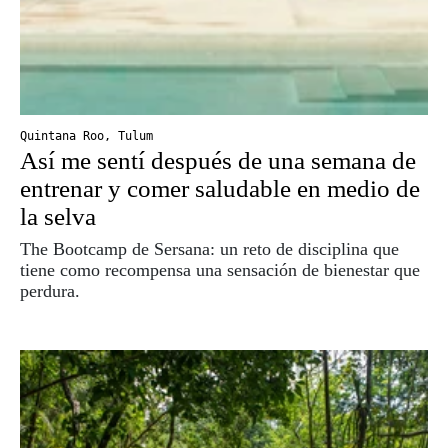
Quintana Roo
,
Tulum
Así me sentí después de una semana de
entrenar y comer saludable en medio de
la selva
The Bootcamp de Sersana: un reto de disciplina que
tiene como recompensa una sensación de bienestar que
perdura.