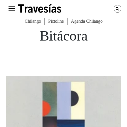
Chilango
Pictoline
Agenda Chilango
Bitácora