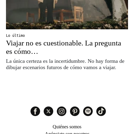
Lo último
Viajar no es cuestionable. La pregunta
es cómo…
La única certeza es la incertidumbre. No hay forma de
dibujar escenarios futuros de cómo vamos a viajar.
Quiénes somos
Anúnciate con nosotros