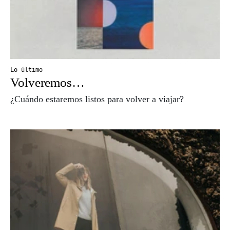
Lo último
Volveremos…
¿Cuándo estaremos listos para volver a viajar?