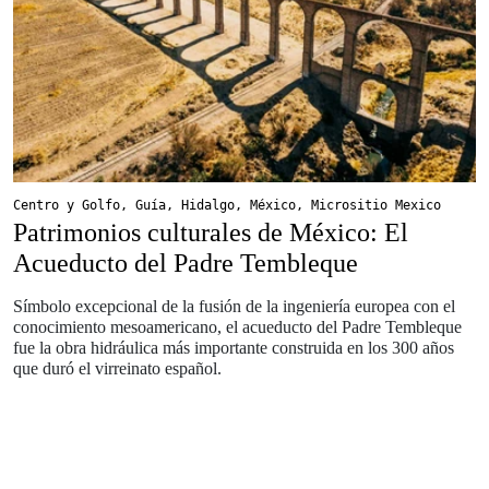
Centro y Golfo
,
Guía
,
Hidalgo
,
México
,
Micrositio Mexico
Patrimonios culturales de México: El
Acueducto del Padre Tembleque
Símbolo excepcional de la fusión de la ingeniería europea con el
conocimiento mesoamericano, el acueducto del Padre Tembleque
fue la obra hidráulica más importante construida en los 300 años
que duró el virreinato español.