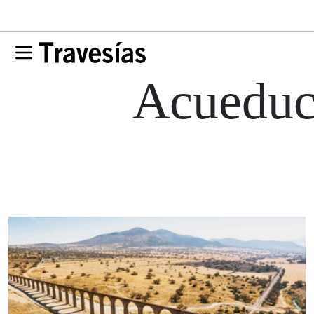
Acueduc