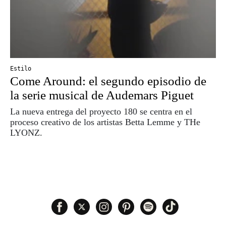
Estilo
Come Around: el segundo episodio de
la serie musical de Audemars Piguet
La nueva entrega del proyecto 180 se centra en el
proceso creativo de los artistas Betta Lemme y THe
LYONZ.