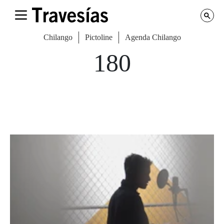
Chilango
Pictoline
Agenda Chilango
180