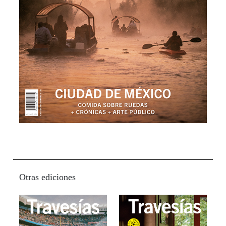
Otras ediciones