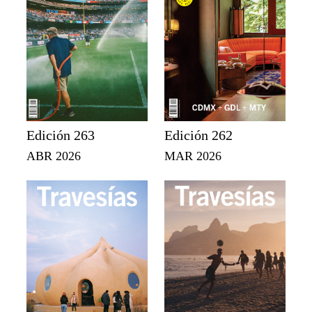
Edición 263
Edición 262
ABR 2026
MAR 2026