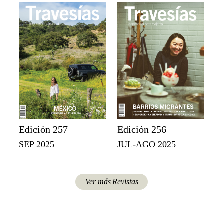
Edición 257
Edición 256
SEP 2025
JUL-AGO 2025
Ver más Revistas