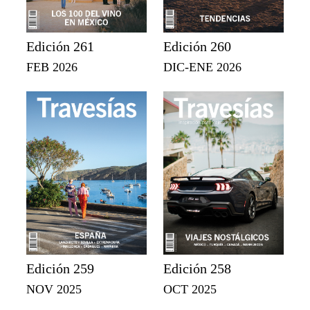
Edición 261
Edición 260
FEB 2026
DIC-ENE 2026
Edición 259
Edición 258
NOV 2025
OCT 2025