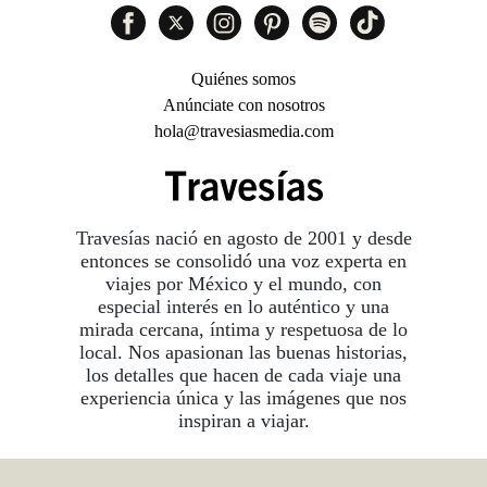
Quiénes somos
Anúnciate con nosotros
hola@travesiasmedia.com
Travesías nació en agosto de 2001 y desde
entonces se consolidó una voz experta en
viajes por México y el mundo, con
especial interés en lo auténtico y una
mirada cercana, íntima y respetuosa de lo
local. Nos apasionan las buenas historias,
los detalles que hacen de cada viaje una
experiencia única y las imágenes que nos
inspiran a viajar.