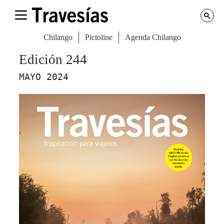
Chilango
Pictoline
Agenda Chilango
Edición 244
MAYO 2024