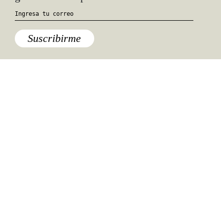
Suscribirme
Especiales del mundo