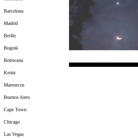
Barcelona
Madrid
Berlín
Bogotá
Botswana
Kenia
Marruecos
Buenos Aires
Cape Town
Chicago
Las Vegas