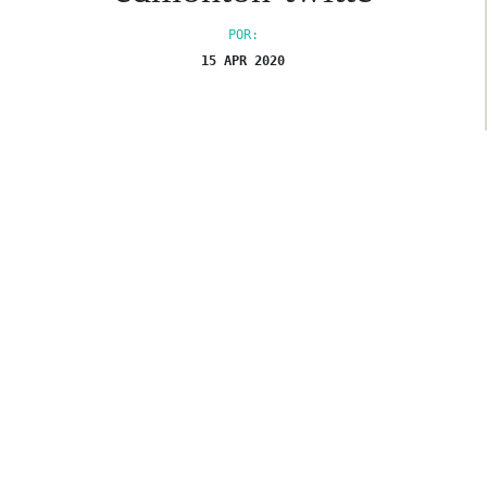
POR:
15 APR 2020