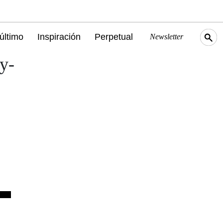
último
Inspiración
Perpetual
Newsletter
y-