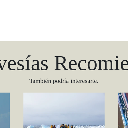
vesías Recomi
También podría interesarte.