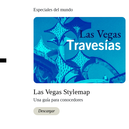
Especiales del mundo
Las Vegas Stylemap
Una guía para conocedores
Descargar