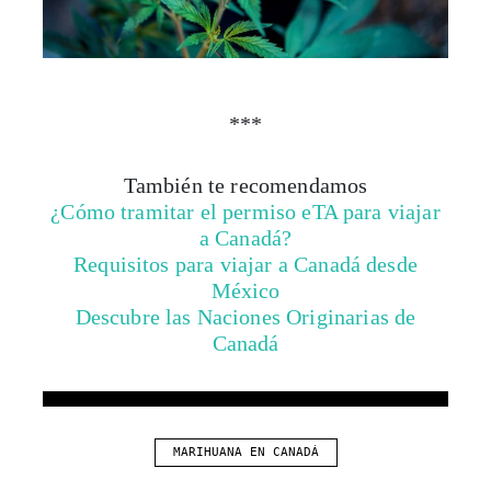
***
También te recomendamos
¿Cómo tramitar el permiso eTA para viajar
a Canadá?
Requisitos para viajar a Canadá desde
México
Descubre las Naciones Originarias de
Canadá
MARIHUANA EN CANADÁ