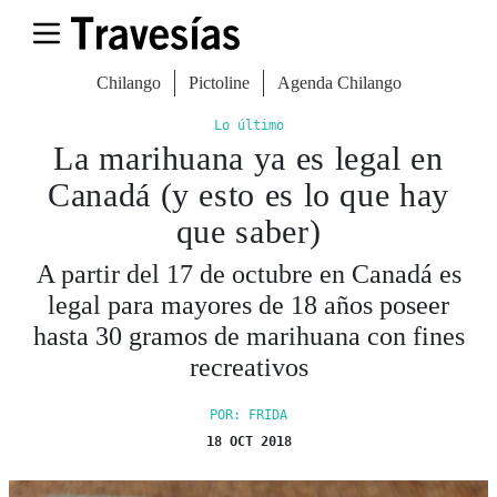
Chilango
Pictoline
Agenda Chilango
Lo último
La marihuana ya es legal en
Canadá (y esto es lo que hay
que saber)
A partir del 17 de octubre en Canadá es
legal para mayores de 18 años poseer
hasta 30 gramos de marihuana con fines
recreativos
POR: FRIDA
18 OCT 2018