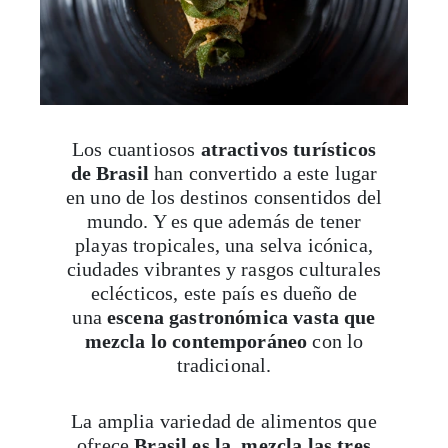
Los cuantiosos
atractivos turísticos
de Brasil
han convertido a este lugar
en uno de los destinos consentidos del
mundo. Y es que además de tener
playas tropicales, una selva icónica,
ciudades vibrantes y rasgos culturales
eclécticos, este país es dueño de
una
escena gastronómica vasta que
mezcla lo contemporáneo
con lo
tradicional.
La amplia variedad de alimentos que
ofrece
Brasil es la mezcla las tres