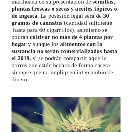
marihuana en su presentación de
semillas,
plantas frescas o secas y aceites tópicos o
de ingesta
. La posesión legal será de
30
gramos de cannabis
(cantidad suficiente
hasta para 60 cigarrillos), asimismo se
podrán
cultivar no más de 4 plantas por
hogar
y aunque los
alimentos con la
sustancia no serán comercializados hasta
el 2019,
si se podrán compartir aquello
porros que estén hechos de forma casera
siempre que no impliquen intercambio de
dinero.