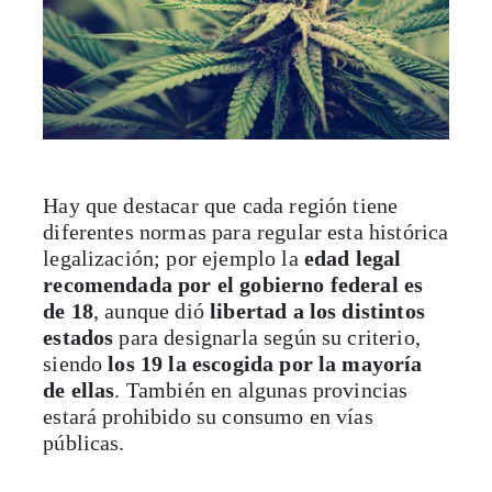
Hay que destacar que cada región tiene
diferentes normas para regular esta histórica
legalización; por ejemplo la
edad legal
recomendada por el gobierno federal es
de 18
, aunque dió
libertad a los distintos
estados
para designarla según su criterio,
siendo
los 19 la escogida por la mayoría
de ellas
. También en algunas provincias
estará prohibido su consumo en vías
públicas.