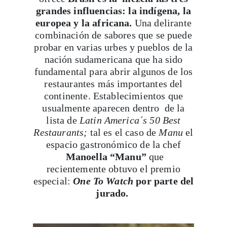
grandes influencias: la indígena, la
europea y la africana.
Una delirante
combinación de sabores que se puede
probar en varias urbes y pueblos de la
nación sudamericana que ha sido
fundamental para abrir algunos de los
restaurantes más importantes del
continente. Establecimientos que
usualmente aparecen dentro de la
lista de
Latin America´s 50 Best
Restaurants;
tal es el caso de
Manu
el
espacio gastronómico de la chef
Manoella “Manu”
que
recientemente obtuvo el premio
especial:
One To Watch
por parte del
jurado.