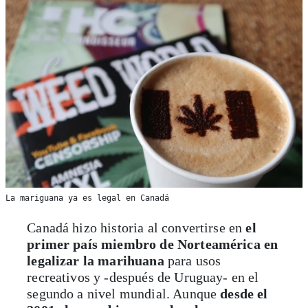
La mariguana ya es legal en Canadá
Canadá hizo historia al convertirse en
el
primer país miembro de Norteamérica en
legalizar la marihuana
para usos
recreativos y -después de Uruguay- en el
segundo a nivel mundial. Aunque
desde el