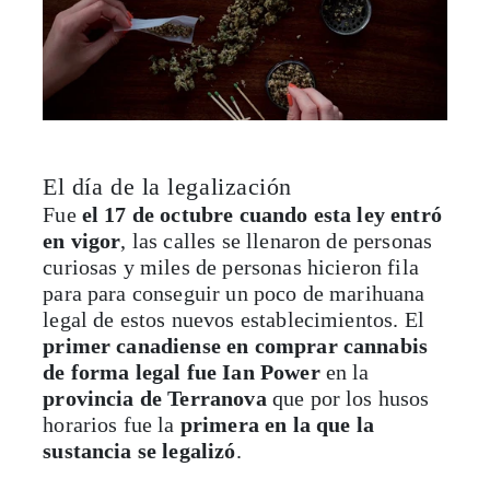
El día de la legalización
Fue
el 17 de octubre cuando esta ley entró
en vigor
, las calles se llenaron de personas
curiosas y miles de personas hicieron fila
para para conseguir un poco de marihuana
legal de estos nuevos establecimientos. El
primer canadiense en comprar cannabis
de forma legal fue Ian Power
en la
provincia de Terranova
que por los husos
horarios fue la
primera en la que la
sustancia se legalizó
.