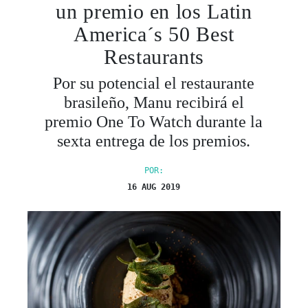
un premio en los Latin
America´s 50 Best
Restaurants
Por su potencial el restaurante
brasileño, Manu recibirá el
premio One To Watch durante la
sexta entrega de los premios.
POR:
16 AUG 2019