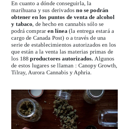
En cuanto a dónde conseguirla, la
marihuana y sus derivados
no se podrán
obtener en los puntos de venta de alcohol
y tabaco
, de hecho en cannabis sólo se
podrá comprar
en línea
(la entrega estará a
cargo de Canada Post) o a través de una
serie de establecimientos autorizados en los
que están a la venta las materias primas de
los 188
productores autorizados.
Algunos
de estos lugares se llaman : Canopy Growth,
Tilray, Aurora Cannabis y Aphria.