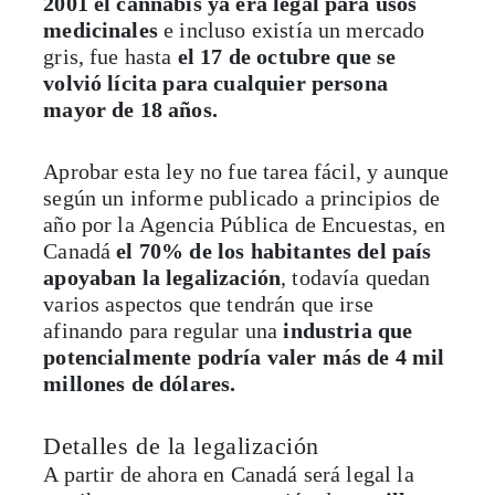
2001 el cannabis ya era legal para usos
medicinales
e incluso existía un mercado
gris, fue hasta
el 17 de octubre que se
volvió lícita para cualquier persona
mayor de 18 años.
Aprobar esta ley no fue tarea fácil, y aunque
según un informe publicado a principios de
año por la Agencia Pública de Encuestas, en
Canadá
el 70% de los habitantes del país
apoyaban la legalización
, todavía quedan
varios aspectos que tendrán que irse
afinando para regular una
industria que
potencialmente podría valer más de 4 mil
millones de dólares.
Detalles de la legalización
A partir de ahora en Canadá será legal la