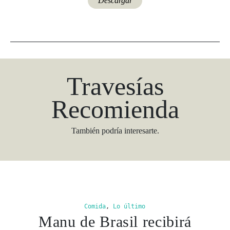
Descargar
Travesías
Recomienda
También podría interesarte.
Comida
,
Lo último
Manu de Brasil recibirá