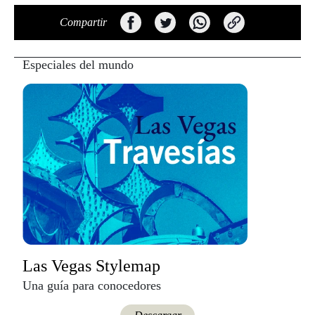
Compartir
Especiales del mundo
Las Vegas Stylemap
Una guía para conocedores