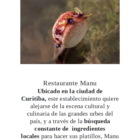
Restaurante Manu
Ubicado en la ciudad de
Curitiba,
este establecimiento quiere
alejarse de la escena cultural y
culinaria de las grandes urbes del
país, y a través de la
búsqueda
constante de ingredientes
locales
para hacer sus platillos, Manu