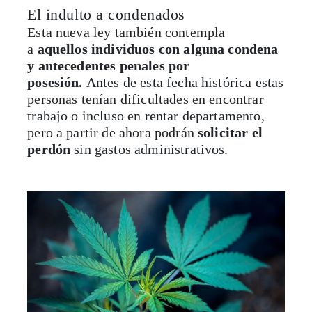
El indulto a condenados
Esta nueva ley también contempla
a
aquellos individuos con alguna condena
y antecedentes penales por
posesión.
Antes de esta fecha histórica estas
personas tenían dificultades en encontrar
trabajo o incluso en rentar departamento,
pero a partir de ahora podrán
solicitar el
perdón
sin gastos administrativos.