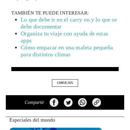
TAMBIÉN TE PUEDE INTERESAR:
Lo que debe ir en el carry on y lo que se
debe documentar
Organiza tu viaje con ayuda de estas
apps
Cómo empacar en una maleta pequeña
para distintos climas
CONSEJOS
Compartir
Especiales del mundo