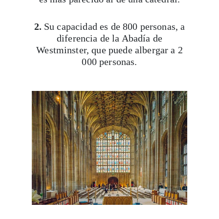
2.
Su capacidad es de 800 personas, a
diferencia de la Abadía de
Westminster, que puede albergar a 2
000 personas.