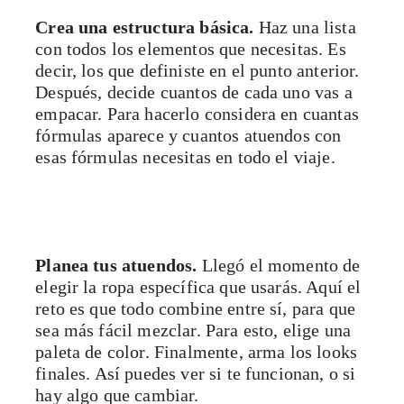
Crea una estructura básica.
Haz una lista
con todos los elementos que necesitas. Es
decir, los que definiste en el punto anterior.
Después, decide cuantos de cada uno vas a
empacar. Para hacerlo considera en cuantas
fórmulas aparece y cuantos atuendos con
esas fórmulas necesitas en todo el viaje.
Planea tus atuendos.
Llegó el momento de
elegir la ropa específica que usarás. Aquí el
reto es que todo combine entre sí, para que
sea más fácil mezclar. Para esto, elige una
paleta de color. Finalmente, arma los looks
finales. Así puedes ver si te funcionan, o si
hay algo que cambiar.