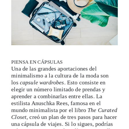
PIENSA EN CÁPSULAS
Una de las grandes aportaciones del
minimalismo a la cultura de la moda son
los
capsule wardrobes
. Esto consiste en
elegir un número limitado de prendas y
aprender a combinarlas entre ellas. La
estilista Anuschka Rees, famosa en el
mundo minimalista por el libro
The Curated
Closet
, creó un plan de tres pasos para hacer
una cápsula de viajes. Si lo sigues, podrías