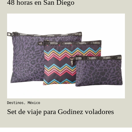
48 horas en San Diego
Destinos
,
México
Set de viaje para Godinez voladores