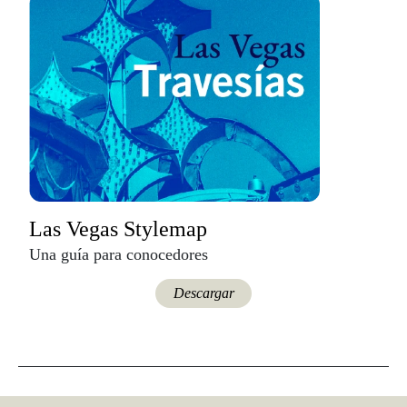
Las Vegas Stylemap
Una guía para conocedores
Descargar