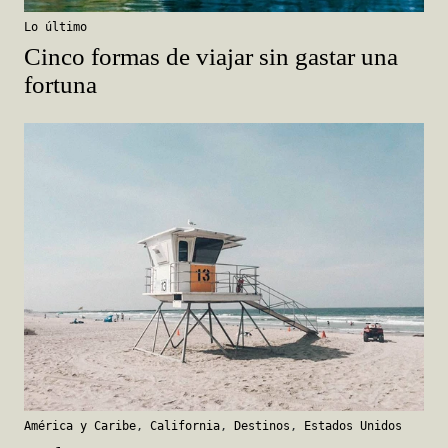
Lo último
Cinco formas de viajar sin gastar una
fortuna
América y Caribe
,
California
,
Destinos
,
Estados Unidos