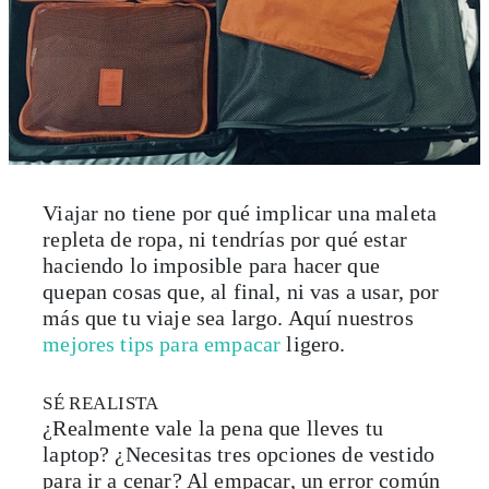
Viajar no tiene por qué implicar una maleta
repleta de ropa, ni tendrías por qué estar
haciendo lo imposible para hacer que
quepan cosas que, al final, ni vas a usar, por
más que tu viaje sea largo. Aquí nuestros
mejores tips para empacar
ligero.
SÉ REALISTA
¿Realmente vale la pena que lleves tu
laptop? ¿Necesitas tres opciones de vestido
para ir a cenar? Al empacar, un error común