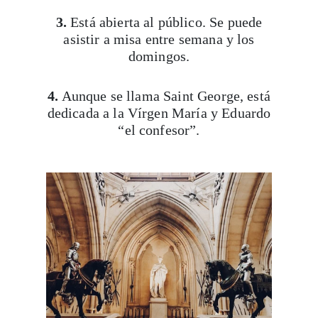
3.
Está abierta al público. Se puede
asistir a misa entre semana y los
domingos.
4.
Aunque se llama Saint George, está
dedicada a la Vírgen María y Eduardo
“el confesor”.