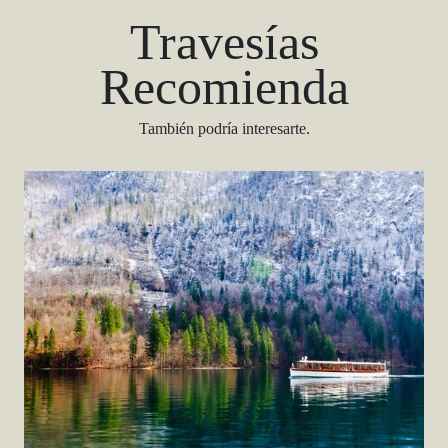
Travesías
Recomienda
También podría interesarte.