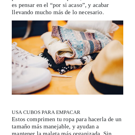
es pensar en el “por si acaso”, y acabar
llevando mucho más de lo necesario.
USA CUBOS PARA EMPACAR
Estos comprimen tu ropa para hacerla de un
tamaño más manejable, y ayudan a
mantener la maleta más organizada. Sin