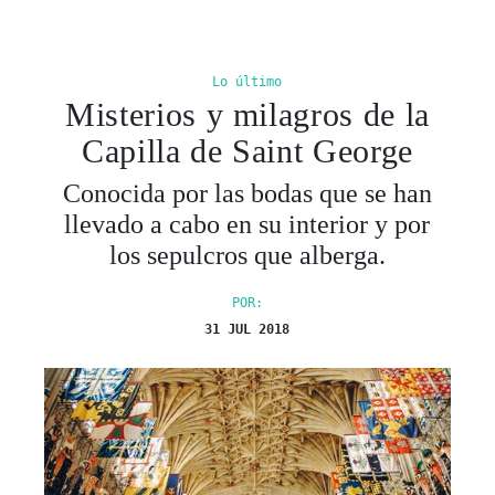
Lo último
Misterios y milagros de la
Capilla de Saint George
Conocida por las bodas que se han
llevado a cabo en su interior y por
los sepulcros que alberga.
POR:
31 JUL 2018