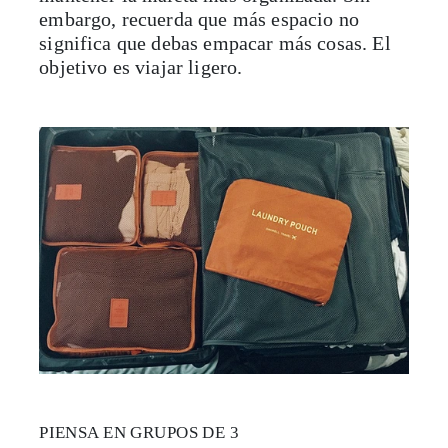
embargo, recuerda que más espacio no
significa que debas empacar más cosas. El
objetivo es viajar ligero.
PIENSA EN GRUPOS DE 3