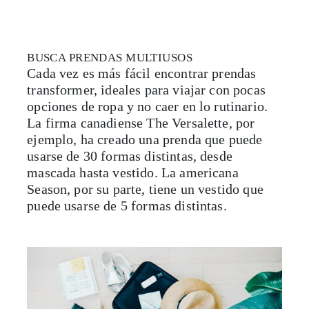
BUSCA PRENDAS MULTIUSOS
Cada vez es más fácil encontrar prendas
transformer, ideales para viajar con pocas
opciones de ropa y no caer en lo rutinario.
La firma canadiense The Versalette, por
ejemplo, ha creado una prenda que puede
usarse de 30 formas distintas, desde
mascada hasta vestido. La americana
Season, por su parte, tiene un vestido que
puede usarse de 5 formas distintas.