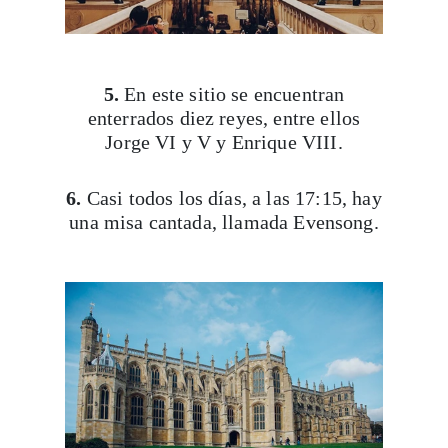
5.
En este sitio se encuentran
enterrados diez reyes, entre ellos
Jorge VI y V y Enrique VIII.
6.
Casi todos los días, a las 17:15, hay
una misa cantada, llamada Evensong.