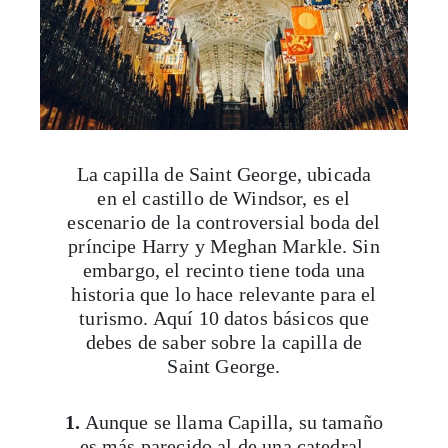
La capilla de Saint George, ubicada
en el castillo de Windsor, es el
escenario de la controversial boda del
príncipe Harry y Meghan Markle. Sin
embargo, el recinto tiene toda una
historia que lo hace relevante para el
turismo. Aquí 10 datos básicos que
debes de saber sobre la capilla de
Saint George.
1.
Aunque se llama Capilla, su tamaño
es más parecido al de una catedral.