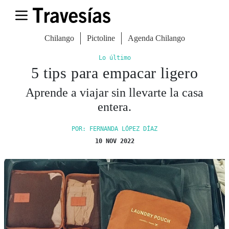
Chilango
Pictoline
Agenda Chilango
Lo último
5 tips para empacar ligero
Aprende a viajar sin llevarte la casa
entera.
POR: FERNANDA LÓPEZ DÍAZ
10 NOV 2022