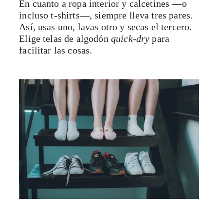
En cuanto a ropa interior y calcetines —o
incluso t-shirts—, siempre lleva tres pares.
Así, usas uno, lavas otro y secas el tercero.
Elige telas de algodón
quick-dry
para
facilitar las cosas.