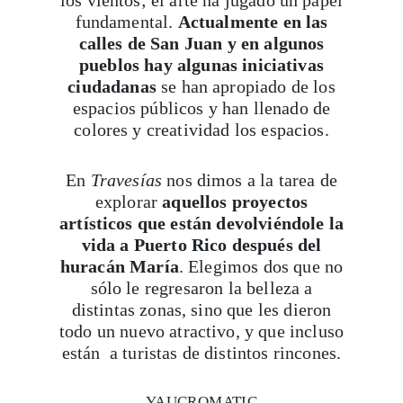
fundamental.
Actualmente en las
calles de San Juan y en algunos
pueblos hay algunas iniciativas
ciudadanas
se han apropiado de los
espacios públicos y han llenado de
colores y creatividad los espacios.
En
Travesías
nos dimos a la tarea de
explorar
aquellos proyectos
artísticos que están devolviéndole la
vida a Puerto Rico después del
huracán María
. Elegimos dos que no
sólo le regresaron la belleza a
distintas zonas, sino que les dieron
todo un nuevo atractivo, y que incluso
están a turistas de distintos rincones.
YAUCROMATIC