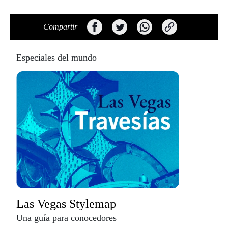
Compartir
Especiales del mundo
Las Vegas Stylemap
Una guía para conocedores