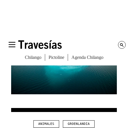
ANIMALES
GROENLANDIA