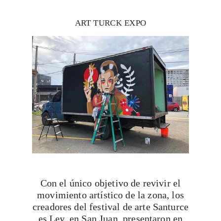
ART TURCK EXPO
Con el único objetivo de revivir el
movimiento artístico de la zona, los
creadores del festival de arte Santurce
es Ley, en San Juan, presentaron en