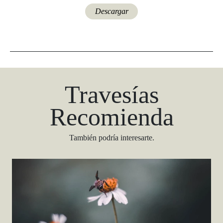
Descargar
Travesías
Recomienda
También podría interesarte.