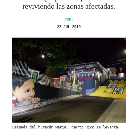
reviviendo las zonas afectadas.
POR:
22 JUL 2019
Después del huracán Maria, Puerto Rico se levanta.
El 20 de septiembre de 2017 fue una