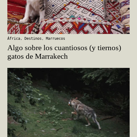
África
,
Destinos
,
Marruecos
Algo sobre los cuantiosos (y tiernos)
gatos de Marrakech