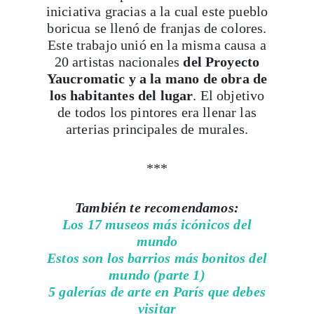
iniciativa gracias a la cual este pueblo
boricua se llenó de franjas de colores.
Este trabajo unió en la misma causa a
20 artistas nacionales
del Proyecto
Yaucromatic y a la mano de obra de
los habitantes del lugar
. El objetivo
de todos los pintores era llenar las
arterias principales de murales.
***
También te recomendamos:
Los 17 museos más icónicos del
mundo
Estos son los barrios más bonitos del
mundo (parte 1)
5 galerías de arte en París que debes
visitar