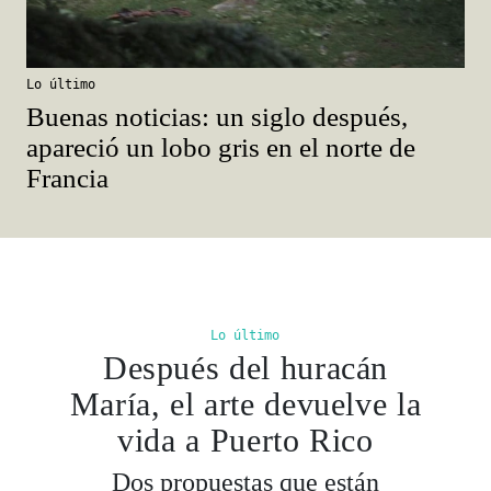
Lo último
Buenas noticias: un siglo después,
apareció un lobo gris en el norte de
Francia
Lo último
Después del huracán
María, el arte devuelve la
vida a Puerto Rico
Dos propuestas que están