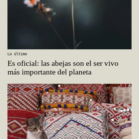
Lo último
Es oficial: las abejas son el ser vivo
más importante del planeta