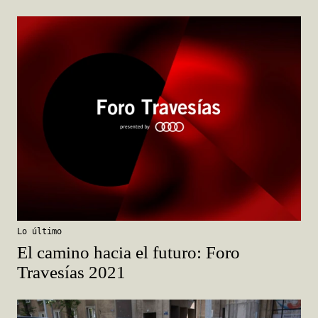
Lo último
El camino hacia el futuro: Foro
Travesías 2021