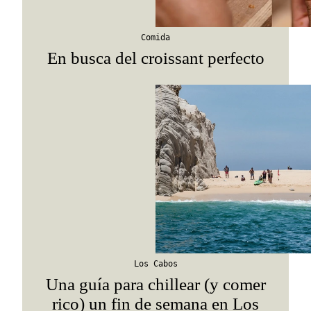
Comida
En busca del croissant perfecto
Los Cabos
Una guía para chillear (y comer
rico) un fin de semana en Los