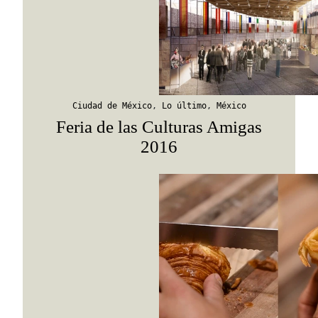
Suscribirme
Ciudad de México
,
Lo último
,
México
Feria de las Culturas Amigas
2016