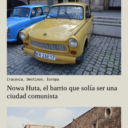
Cracovia
,
Destinos
,
Europa
Nowa Huta, el barrio que solía ser una
ciudad comunista