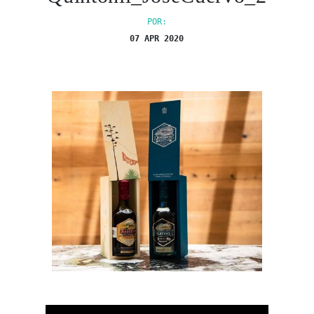
POR:
07 APR 2020