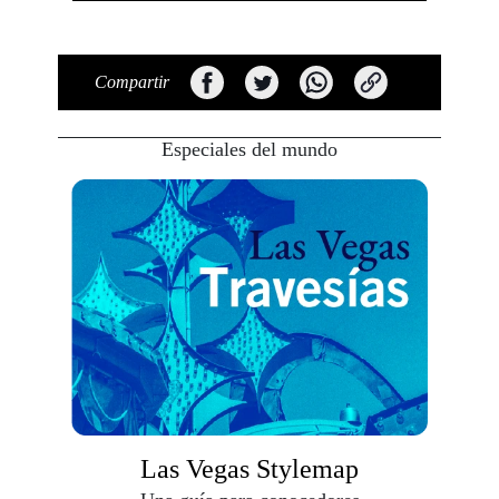
Compartir
Especiales del mundo
Las Vegas Stylemap