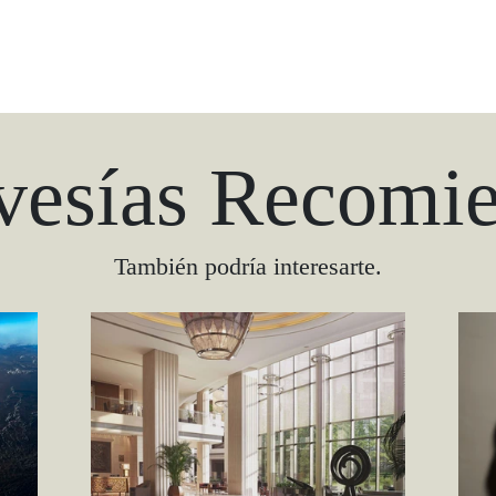
vesías Recomi
También podría interesarte.