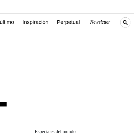
último
Inspiración
Perpetual
Newsletter
Especiales del mundo