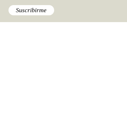
Suscribirme
Especiales del mundo