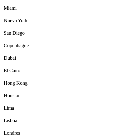
Miami
Nueva York
San Diego
Copenhague
Dubai
El Cairo
Hong Kong
Houston
Lima
Lisboa
Londres