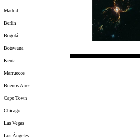
Madrid
Berlín
Bogotá
Botswana
Kenia
Marruecos
Buenos Aires
Cape Town
Chicago
Las Vegas
Los Ángeles