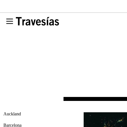
Auckland
Barcelona