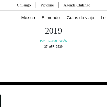
Chilango
Pictoline
Agenda Chilango
México
El mundo
Guías de viaje
Lo 
2019
POR: DIEGO PARÁS
27 APR 2020