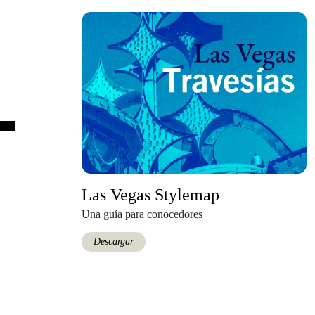
Las Vegas Stylemap
Una guía para conocedores
Descargar