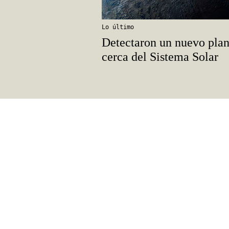
Lo último
Detectaron un nuevo plan
cerca del Sistema Solar