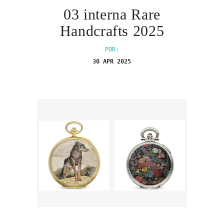
03 interna Rare
Handcrafts 2025
POR:
30 APR 2025