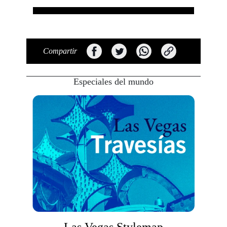
Compartir
Especiales del mundo