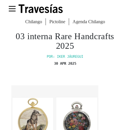
Chilango
Pictoline
Agenda Chilango
03 interna Rare Handcrafts
2025
POR: IKER JÁUREGUI
30 APR 2025