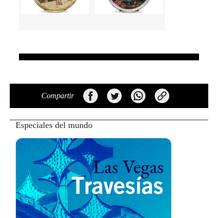
Compartir
Especiales del mundo