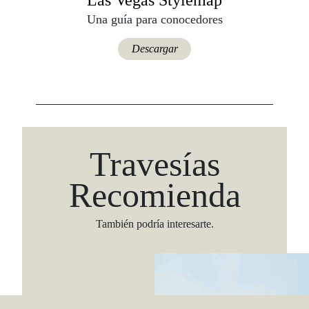
Las Vegas Stylemap
Una guía para conocedores
Descargar
Travesías
Recomienda
También podría interesarte.