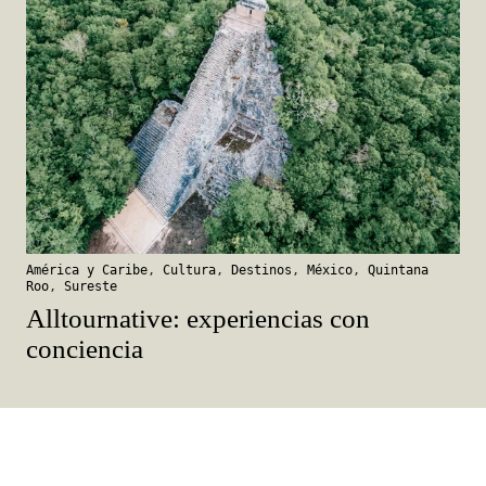
América y Caribe
,
Cultura
,
Destinos
,
México
,
Quintana
Roo
,
Sureste
Alltournative: experiencias con
conciencia