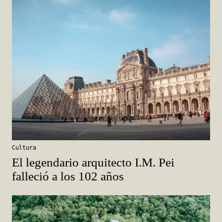
Cultura
El legendario arquitecto I.M. Pei
falleció a los 102 años