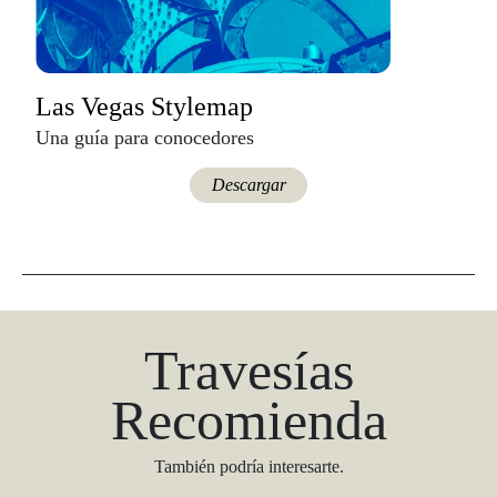
Las Vegas Stylemap
Una guía para conocedores
Descargar
Travesías
Recomienda
También podría interesarte.