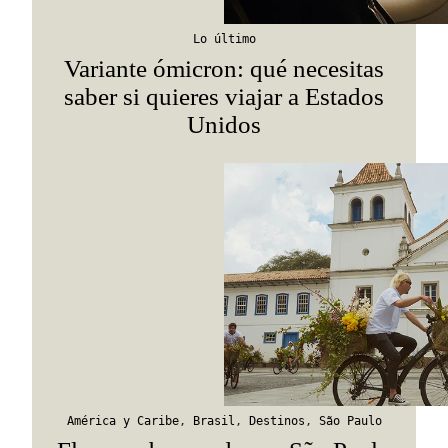
Lo último
Variante ómicron: qué necesitas
saber si quieres viajar a Estados
Unidos
América y Caribe
,
Brasil
,
Destinos
,
São Paulo