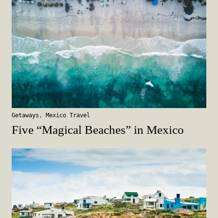
Getaways
,
Mexico Travel
Five “Magical Beaches” in Mexico