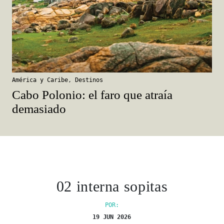
América y Caribe
,
Destinos
Cabo Polonio: el faro que atraía
demasiado
02 interna sopitas
POR:
19 JUN 2026