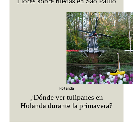
Flores sobre ruedas en São Paulo
Holanda
¿Dónde ver tulipanes en
Holanda durante la primavera?