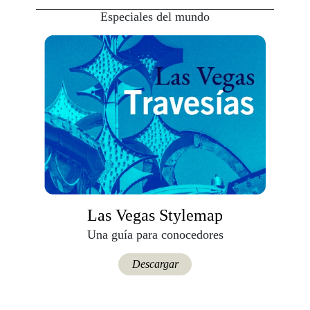
Especiales del mundo
Las Vegas Stylemap
Una guía para conocedores
Descargar