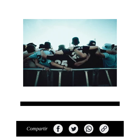
Compartir