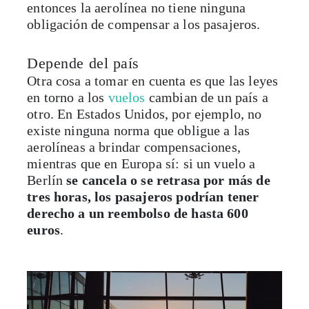
entonces la aerolínea no tiene ninguna
obligación de compensar a los pasajeros.
Depende del país
Otra cosa a tomar en cuenta es que las leyes
en torno a los
vuelos
cambian de un país a
otro. En Estados Unidos, por ejemplo, no
existe ninguna norma que obligue a las
aerolíneas a brindar compensaciones,
mientras que en Europa sí: si un vuelo a
Berlín
se cancela o se retrasa por más de
tres horas, los pasajeros podrían tener
derecho a un reembolso de hasta 600
euros
.