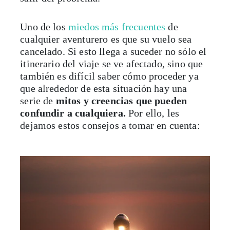
Uno de los
miedos más frecuentes
de
cualquier aventurero es que su vuelo sea
cancelado. Si esto llega a suceder no sólo el
itinerario del viaje se ve afectado, sino que
también es difícil saber cómo proceder ya
que alrededor de esta situación hay una
serie de
mitos y creencias que pueden
confundir a cualquiera.
Por ello, les
dejamos estos consejos a tomar en cuenta: