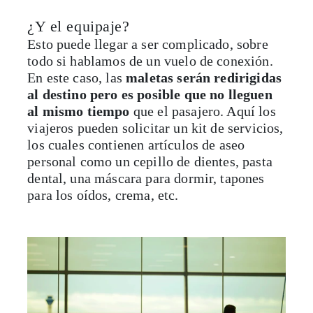
¿Y el equipaje?
Esto puede llegar a ser complicado, sobre
todo si hablamos de un vuelo de conexión.
En este caso, las
maletas serán redirigidas
al destino pero es posible que no lleguen
al mismo tiempo
que el pasajero. Aquí los
viajeros pueden solicitar un kit de servicios,
los cuales contienen artículos de aseo
personal como un cepillo de dientes, pasta
dental, una máscara para dormir, tapones
para los oídos, crema, etc.