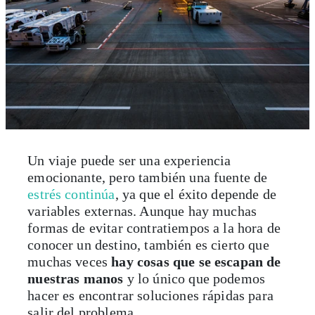
Un viaje puede ser una experiencia
emocionante, pero también una fuente de
estrés continúa
, ya que el éxito depende de
variables externas. Aunque hay muchas
formas de evitar contratiempos a la hora de
conocer un destino, también es cierto que
muchas veces
hay cosas que se escapan de
nuestras manos
y lo único que podemos
hacer es encontrar soluciones rápidas para
salir del problema.