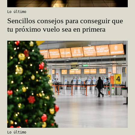
Lo último
Sencillos consejos para conseguir que
tu próximo vuelo sea en primera
Lo último