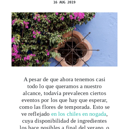
16 AUG 2019
A pesar de que ahora tenemos casi
todo lo que queramos a nuestro
alcance, todavía prevalecen ciertos
eventos por los que hay que esperar,
como las flores de temporada. Esto se
ve reflejado
en los chiles en nogada
,
cuya disponibilidad de ingredientes
los hace posibles a final del verano, o