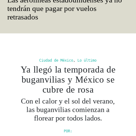
tendrán que pagar por vuelos
retrasados
Ciudad de México
,
Lo último
Ya llegó la temporada de
buganvilias y México se
cubre de rosa
Con el calor y el sol del verano,
las buganvilias comienzan a
florear por todos lados.
POR: