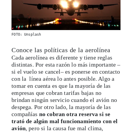
FOTO: Unsplash
Conoce las políticas de la aerolínea
Cada aerolínea es diferente y tiene reglas
distintas. Por esta razón lo más importante –
si el vuelo se cancel– es ponerse en contacto
con la línea aérea lo antes posible. Algo a
tomar en cuenta es que la mayoría de las
empresas que cobran tarifas bajas no
brindan ningún servicio cuando el avión no
despega. Por otro lado, la mayoría de las
compañías
no cobran otra reserva si se
trató de algún mal funcionamiento con el
avión
, pero si la causa fue mal clima,