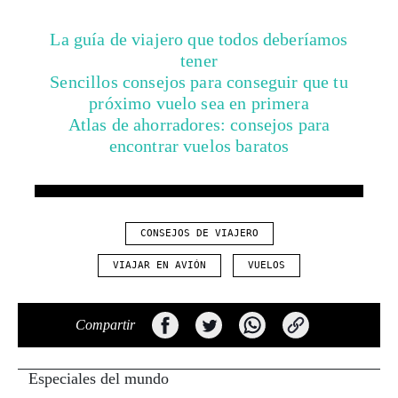
La guía de viajero que todos deberíamos
tener
Sencillos consejos para conseguir que tu
próximo vuelo sea en primera
Atlas de ahorradores: consejos para
encontrar vuelos baratos
CONSEJOS DE VIAJERO
VIAJAR EN AVIÓN
VUELOS
Compartir
Especiales del mundo