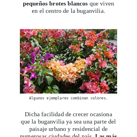
pequeños brotes blancos
que viven
en el centro de la buganvilia.
Algunos ejemplares combinan colores.
Dicha facilidad de crecer ocasiona
que la buganvilia ya sea una parte del
paisaje urbano y residencial de
numerosas ciudades del país.
Las más