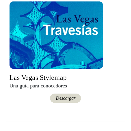
Las Vegas Stylemap
Una guía para conocedores
Descargar