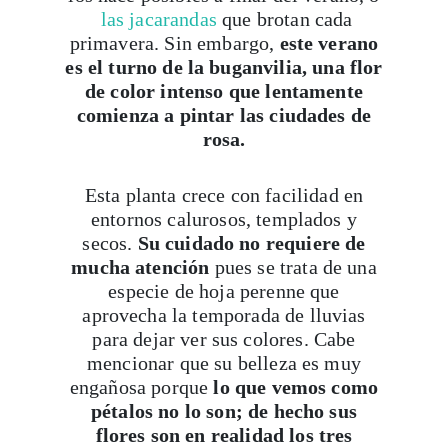
las jacarandas
que brotan cada
primavera. Sin embargo,
este verano
es el turno de la buganvilia, una flor
de color intenso que lentamente
comienza a pintar las ciudades de
rosa.
Esta planta crece con facilidad en
entornos calurosos, templados y
secos.
Su cuidado no requiere de
mucha atención
pues se trata de una
especie de hoja perenne que
aprovecha la temporada de lluvias
para dejar ver sus colores. Cabe
mencionar que su belleza es muy
engañosa porque
lo que vemos como
pétalos no lo son; de hecho sus
flores son en realidad los tres