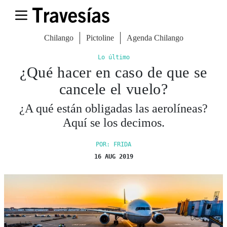
Chilango
Pictoline
Agenda Chilango
Lo último
¿Qué hacer en caso de que se
cancele el vuelo?
¿A qué están obligadas las aerolíneas?
Aquí se los decimos.
POR: FRIDA
16 AUG 2019