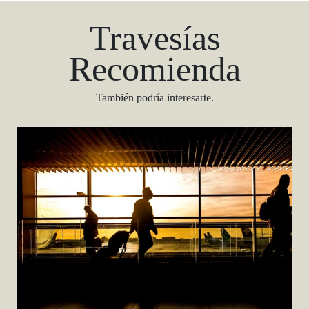
Travesías
Recomienda
También podría interesarte.