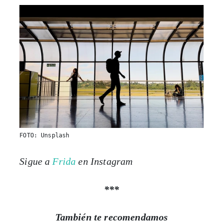
FOTO: Unsplash
Sigue a
Frida
en Instagram
***
También te recomendamos