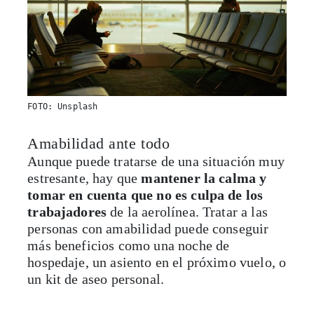
FOTO: Unsplash
Amabilidad ante todo
Aunque puede tratarse de una situación muy
estresante, hay que
mantener la calma y
tomar en cuenta que no es culpa de los
trabajadores
de la aerolínea. Tratar a las
personas con amabilidad puede conseguir
más beneficios como una noche de
hospedaje, un asiento en el próximo vuelo, o
un kit de aseo personal.