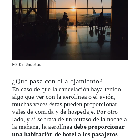
FOTO: Unsplash
¿Qué pasa con el alojamiento?
En caso de que la cancelación haya tenido
algo que ver con la aerolínea o el avión,
muchas veces éstas pueden proporcionar
vales de comida y de hospedaje. Por otro
lado, y si se trata de un retraso de la noche a
la mañana, la aerolínea
debe proporcionar
una habitación de hotel a los pasajeros
.