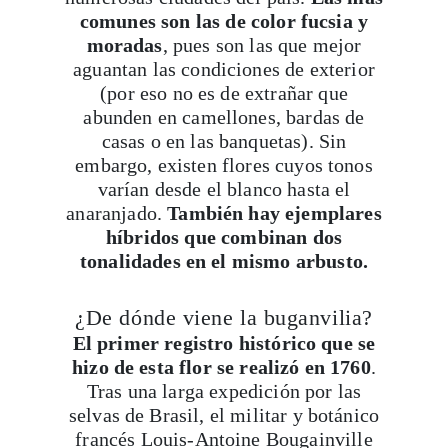
comunes son las de color fucsia y
moradas
, pues son las que mejor
aguantan las condiciones de exterior
(por eso no es de extrañar que
abunden en camellones, bardas de
casas o en las banquetas). Sin
embargo, existen flores cuyos tonos
varían desde el blanco hasta el
anaranjado.
También hay ejemplares
híbridos que combinan dos
tonalidades en el mismo arbusto.
¿De dónde viene la buganvilia?
El primer registro histórico que se
hizo de esta flor se realizó en 1760
.
Tras una larga expedición por las
selvas de Brasil, el militar y botánico
francés Louis-Antoine Bougainville