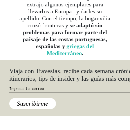
extrajo algunos ejemplares para
llevarlos a Europa –y darles su
apellido. Con el tiempo, la buganvilia
cruzó fronteras y
se adaptó sin
problemas para formar parte del
paisaje de las costas portuguesas,
españolas y
griegas del
Mediterráneo
.
Viaja con Travesías, recibe cada semana cróni
itinerarios, tips de insider y las guías más com
Suscribirme