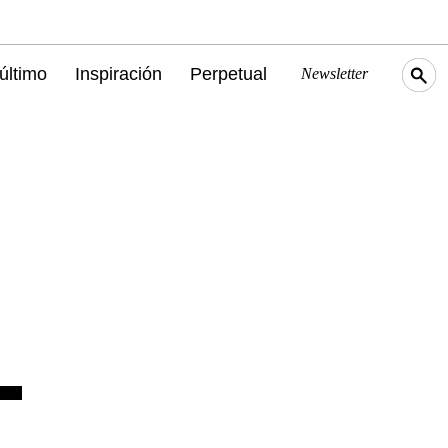
último
Inspiración
Perpetual
Newsletter