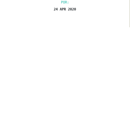
POR:
24 APR 2020