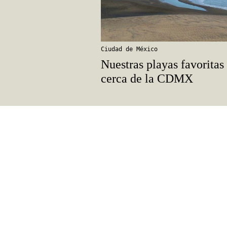
Ciudad de México
Nuestras playas favoritas
cerca de la CDMX