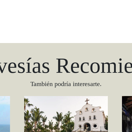
vesías Recomi
También podría interesarte.