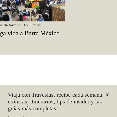
ad de México
,
Lo último
ga vida a Barra México
Viaja con Travesías, recibe cada semana
X
crónicas, itinerarios, tips de insider y las
guías más completas.