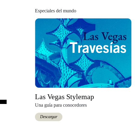
Especiales del mundo
Las Vegas Stylemap
Una guía para conocedores
Descargar