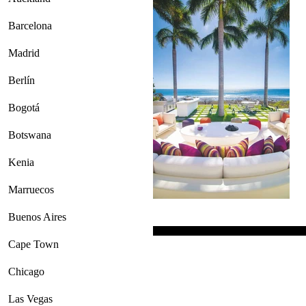
Barcelona
Madrid
Berlín
Bogotá
Botswana
Kenia
Marruecos
Buenos Aires
Cape Town
Chicago
Las Vegas