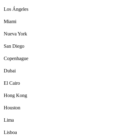
Los Ángeles
Miami
Nueva York
San Diego
Copenhague
Dubai
El Cairo
Hong Kong
Houston
Lima
Lisboa