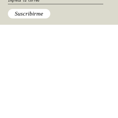
Suscribirme
Especiales del mundo