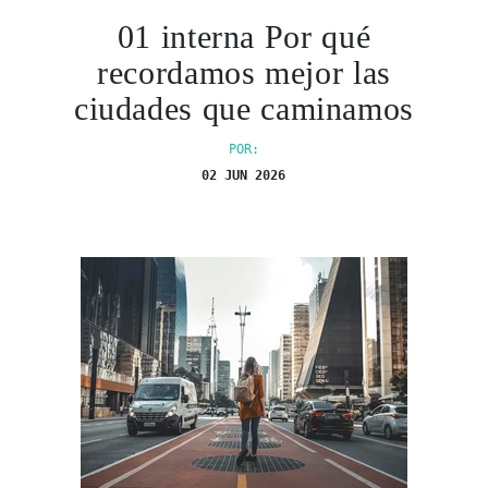
01 interna Por qué
recordamos mejor las
ciudades que caminamos
POR:
02 JUN 2026