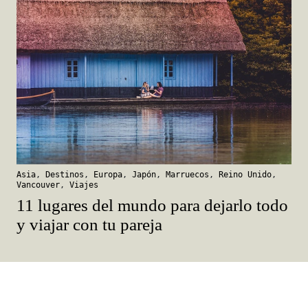
Asia
,
Destinos
,
Europa
,
Japón
,
Marruecos
,
Reino Unido
,
Vancouver
,
Viajes
11 lugares del mundo para dejarlo todo
y viajar con tu pareja