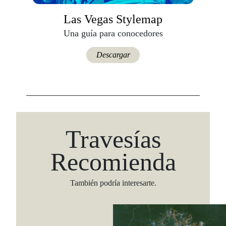
Las Vegas Stylemap
Una guía para conocedores
Descargar
Travesías
Recomienda
También podría interesarte.