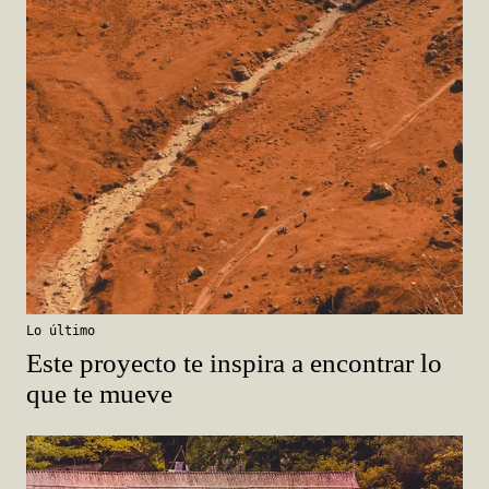
Lo último
Este proyecto te inspira a encontrar lo
que te mueve