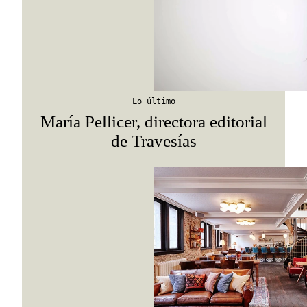
Lo último
María Pellicer, directora editorial
de Travesías