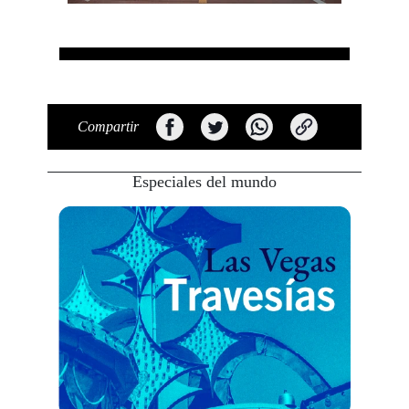
Compartir
Especiales del mundo