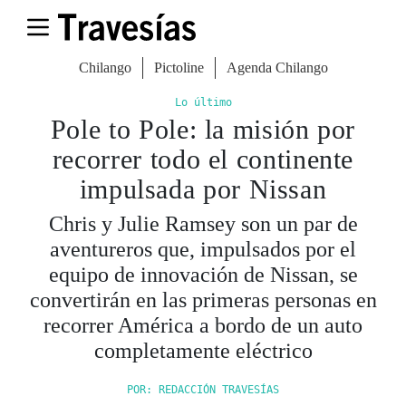
Chilango
Pictoline
Agenda Chilango
Lo último
Pole to Pole: la misión por
recorrer todo el continente
impulsada por Nissan
Chris y Julie Ramsey son un par de
aventureros que, impulsados por el
equipo de innovación de Nissan, se
convertirán en las primeras personas en
recorrer América a bordo de un auto
completamente eléctrico
POR: REDACCIÓN TRAVESÍAS