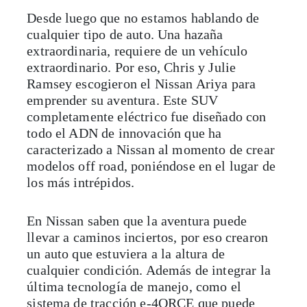
Desde luego que no estamos hablando de
cualquier tipo de auto. Una hazaña
extraordinaria, requiere de un vehículo
extraordinario. Por eso, Chris y Julie
Ramsey escogieron el Nissan Ariya para
emprender su aventura. Este SUV
completamente eléctrico fue diseñado con
todo el ADN de innovación que ha
caracterizado a Nissan al momento de crear
modelos off road, poniéndose en el lugar de
los más intrépidos.
En Nissan saben que la aventura puede
llevar a caminos inciertos, por eso crearon
un auto que estuviera a la altura de
cualquier condición. Además de integrar la
última tecnología de manejo, como el
sistema de tracción e-4ORCE que puede