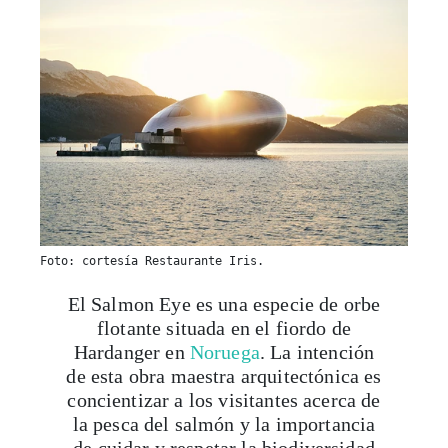
Foto: cortesía Restaurante Iris.
El Salmon Eye es una especie de orbe
flotante situada en el fiordo de
Hardanger en
Noruega
. La intención
de esta obra maestra arquitectónica es
concientizar a los visitantes acerca de
la pesca del salmón y la importancia