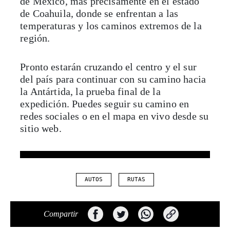
de México, más precisamente en el estado
de Coahuila, donde se enfrentan a las
temperaturas y los caminos extremos de la
región.
Pronto estarán cruzando el centro y el sur
del país para continuar con su camino hacia
la Antártida, la prueba final de la
expedición. Puedes seguir su camino en
redes sociales o en el mapa en vivo desde su
sitio web.
AUTOS
RUTAS
Compartir