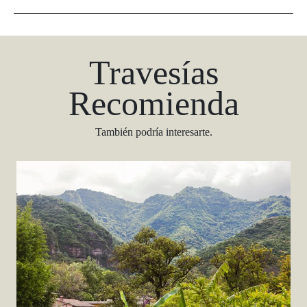
Travesías
Recomienda
También podría interesarte.