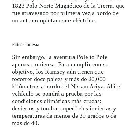
1823 Polo Norte Magnético de la Tierra, que
fue atravesado por primera vez a bordo de
un auto completamente eléctrico.
Foto: Cortesía
Sin embargo, la aventura Pole to Pole
apenas comienza. Para cumplir con su
objetivo, los Ramsey aún tienen que
recorrer doce países y más de 20,000
kilómetros a bordo del Nissan Ariya. Ahí el
vehículo se pondrá a prueba por las
condiciones climáticas más crudas:
desiertos y tundra, superficies inciertas y
temperaturas de menos de 30 grados o de
más de 40.