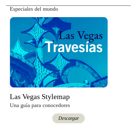
Especiales del mundo
Las Vegas Stylemap
Una guía para conocedores
Descargar