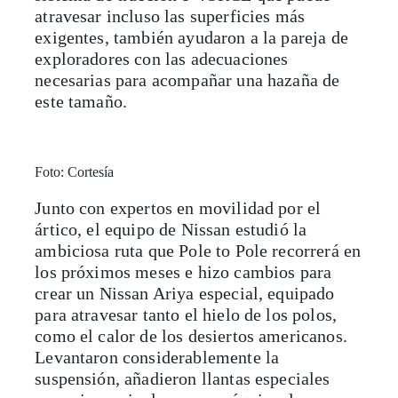
atravesar incluso las superficies más
exigentes, también ayudaron a la pareja de
exploradores con las adecuaciones
necesarias para acompañar una hazaña de
este tamaño.
Foto: Cortesía
Junto con expertos en movilidad por el
ártico, el equipo de Nissan estudió la
ambiciosa ruta que Pole to Pole recorrerá en
los próximos meses e hizo cambios para
crear un Nissan Ariya especial, equipado
para atravesar tanto el hielo de los polos,
como el calor de los desiertos americanos.
Levantaron considerablemente la
suspensión, añadieron llantas especiales