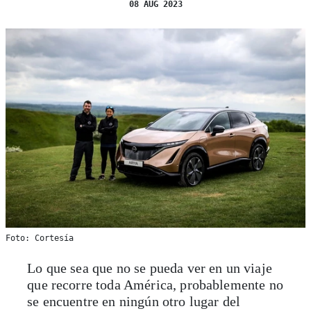
08 AUG 2023
Foto: Cortesía
Lo que sea que no se pueda ver en un viaje
que recorre toda América, probablemente no
se encuentre en ningún otro lugar del