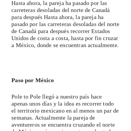
Hasta ahora, la pareja ha pasado por las
carreteras desoladas del norte de Canadá
para después Hasta ahora, la pareja ha
pasado por las carreteras desoladas del norte
de Canadá para después recorrer Estados
Unidos de costa a costa, hasta por fin cruzar
a México, donde se encuentran actualmente.
Paso por México
Pole to Pole llegó a nuestro país hace
apenas unos días y la idea es recorrer todo
el territorio mexicano en al menos un par de
semanas. Actualmente la pareja de
aventureros se encuentra cruzando el norte