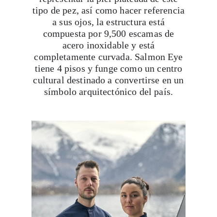
tipo de pez, así como hacer referencia
a sus ojos, la estructura está
compuesta por 9,500 escamas de
acero inoxidable y está
completamente curvada. Salmon Eye
tiene 4 pisos y funge como un centro
cultural destinado a convertirse en un
símbolo arquitectónico del país.