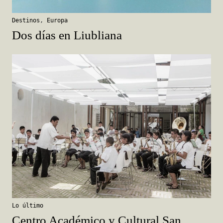
Destinos
,
Europa
Dos días en Liubliana
Lo último
Centro Académico y Cultural San