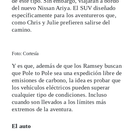
de este tipo. Sin embargo, viajarán a bordo
del nuevo Nissan Ariya. El SUV diseñado
específicamente para los aventureros que,
como Chris y Julie prefieren salirse del
camino.
Foto: Cortesía
Y es que, además de que los Ramsey buscan
que Pole to Pole sea una expedición libre de
emisiones de carbono, la idea es probar que
los vehículos eléctricos pueden superar
cualquier tipo de condiciones. Incluso
cuando son llevados a los límites más
extremos de la aventura.
El auto