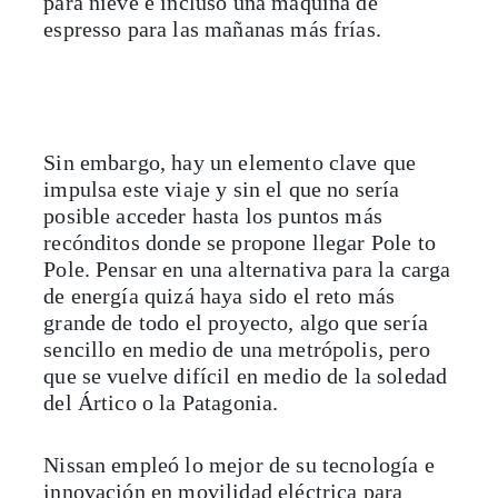
para nieve e incluso una máquina de
espresso para las mañanas más frías.
Sin embargo, hay un elemento clave que
impulsa este viaje y sin el que no sería
posible acceder hasta los puntos más
recónditos donde se propone llegar Pole to
Pole. Pensar en una alternativa para la carga
de energía quizá haya sido el reto más
grande de todo el proyecto, algo que sería
sencillo en medio de una metrópolis, pero
que se vuelve difícil en medio de la soledad
del Ártico o la Patagonia.
Nissan empleó lo mejor de su tecnología e
innovación en movilidad eléctrica para