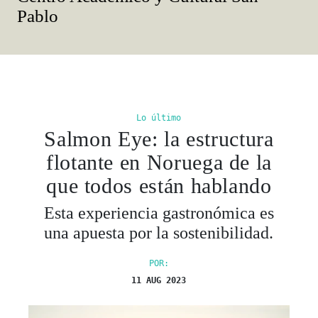
Pablo
Lo último
Salmon Eye: la estructura
flotante en Noruega de la
que todos están hablando
Esta experiencia gastronómica es
una apuesta por la sostenibilidad.
POR:
11 AUG 2023