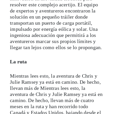
resolver este complejo acertijo. El equipo
de expertos y aventureros encontraron la
solución en un pequeño tráiler donde
transportan un puerto de carga portátil,
impulsado por energía eólica y solar. Una
ingeniosa adecuación que permitirá a los
aventureros marcar sus propios límites y
llegar tan lejos como ellos se lo propongan.
La ruta
Mientras lees esto, la aventura de Chris y
Julie Ramsey ya está en camino. De hecho,
llevan más de Mientras lees esto, la
aventura de Chris y Julie Ramsey ya está en
camino. De hecho, llevan más de cuatro
meses en la ruta y han recorrido todo
Canadá y Estados Unidos, bajando desde el