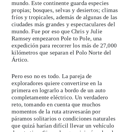
mundo. Este continente guarda especies
propias; bosques, selvas y desiertos; climas
fríos y tropicales, además de algunas de las
ciudades más grandes y espectaculares del
mundo. Fue por eso que Chris y Julie
Ramsey empezaron Pole to Pole, una
expedición para recorrer los más de 27,000
kilómetros que separan el Polo Norte del
Ártico.
Pero eso no es todo. La pareja de
exploradores quiere convertirse en la
primera en lograrlo a bordo de un auto
completamente eléctrico. Un verdadero
reto, tomando en cuenta que muchos
momentos de la ruta atravesarán por
páramos solitarios o condiciones naturales
que quizá harían difícil llevar un vehículo