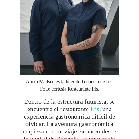
Anika Madsen es la líder de la cocina de Iris.
Foto: cortesía Restaurante Iris.
Dentro de la estructura futurista, se
encuentra el restaurante
Iris
, una
experiencia gastronómica difícil de
olvidar. La aventura gastronómica
empieza con un viaje en barco desde
la ciudad de Rosendal, acompañado