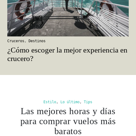
Cruceros
,
Destinos
¿Cómo escoger la mejor experiencia en
crucero?
Estilo
,
Lo último
,
Tips
Las mejores horas y días
para comprar vuelos más
baratos