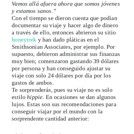
Vamos allá afuera ahora que somos jóvenes
y estamos sanos.”
Con el tiempo se dieron cuenta que podían
documentar su viaje y hacer algo de dinero
a través de ello, entonces abrieron su sitio
honeytrek
y han dado pláticas en el
Smithsonian Associates, por ejemplo. Por
supuesto, debieron administrar sus finanzas
muy bien; comenzaron gastando 39 dólares
por persona y han conseguido ajustar su
viaje con solo 24 dólares por día por los
gastos de ambos.
Te sorprenderás, pues su viaje no es solo
estilo
hippie
. En ocasiones se dan algunos
lujos. Estas son sus recomendaciones para
conseguir viajar por el mundo con la
sorprendente cantidad anterior: