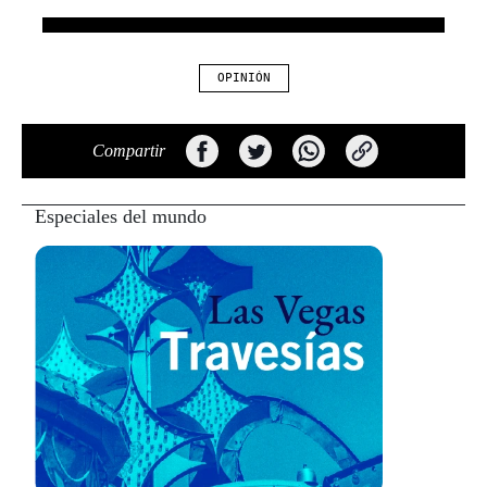
OPINIÓN
Compartir
Especiales del mundo