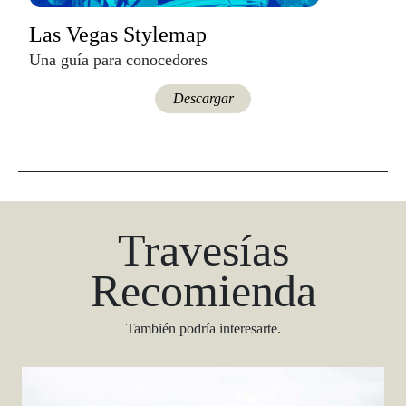
Las Vegas Stylemap
Una guía para conocedores
Descargar
Travesías
Recomienda
También podría interesarte.