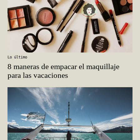
Lo último
8 maneras de empacar el maquillaje
para las vacaciones