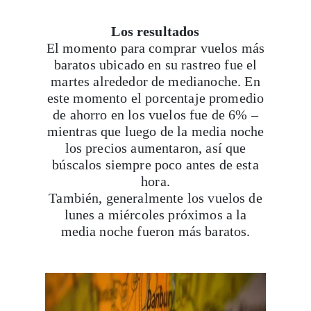
Los resultados
El momento para comprar vuelos más
baratos ubicado en su rastreo fue el
martes alrededor de medianoche. En
este momento el porcentaje promedio
de ahorro en los vuelos fue de 6% –
mientras que luego de la media noche
los precios aumentaron, así que
búscalos siempre poco antes de esta
hora.
También, generalmente los vuelos de
lunes a miércoles próximos a la
media noche fueron más baratos.