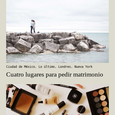
Ciudad de México
,
Lo último
,
Londres
,
Nueva York
Cuatro lugares para pedir matrimonio