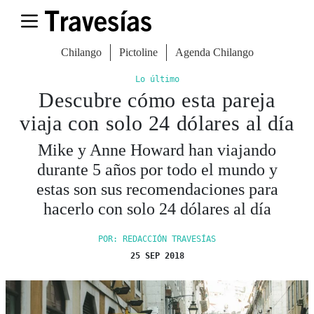
Chilango
Pictoline
Agenda Chilango
Lo último
Descubre cómo esta pareja
viaja con solo 24 dólares al día
Mike y Anne Howard han viajando
durante 5 años por todo el mundo y
estas son sus recomendaciones para
hacerlo con solo 24 dólares al día
POR: REDACCIÓN TRAVESÍAS
25 SEP 2018