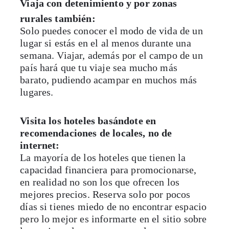
Viaja con detenimiento y por zonas
rurales también:
Solo puedes conocer el modo de vida de un
lugar si estás en el al menos durante una
semana. Viajar, además por el campo de un
país hará que tu viaje sea mucho más
barato, pudiendo acampar en muchos más
lugares.
Visita los hoteles basándote en
recomendaciones de locales, no de
internet:
La mayoría de los hoteles que tienen la
capacidad financiera para promocionarse,
en realidad no son los que ofrecen los
mejores precios. Reserva solo por pocos
días si tienes miedo de no encontrar espacio
pero lo mejor es informarte en el sitio sobre