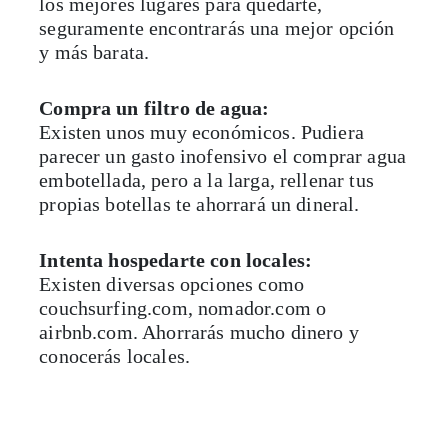
los mejores lugares para quedarte,
seguramente encontrarás una mejor opción
y más barata.
Compra un filtro de agua:
Existen unos muy económicos. Pudiera
parecer un gasto inofensivo el comprar agua
embotellada, pero a la larga, rellenar tus
propias botellas te ahorrará un dineral.
Intenta hospedarte con locales:
Existen diversas opciones como
couchsurfing.com, nomador.com o
airbnb.com. Ahorrarás mucho dinero y
conocerás locales.