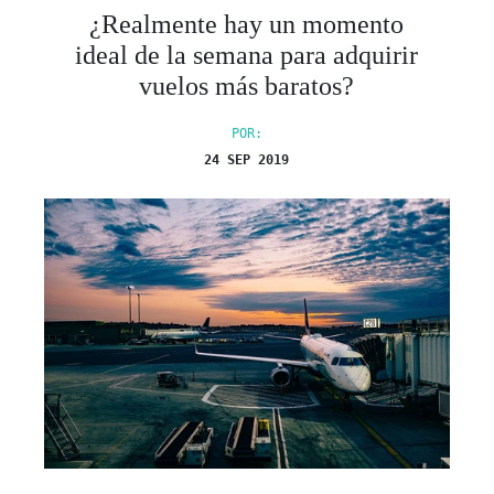
¿Realmente hay un momento
ideal de la semana para adquirir
vuelos más baratos?
POR:
24 SEP 2019