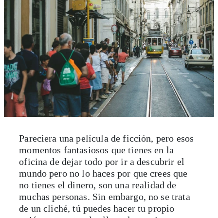
Pareciera una película de ficción, pero esos
momentos fantasiosos que tienes en la
oficina de dejar todo por ir a descubrir el
mundo pero no lo haces por que crees que
no tienes el dinero, son una realidad de
muchas personas. Sin embargo, no se trata
de un cliché, tú puedes hacer tu propio