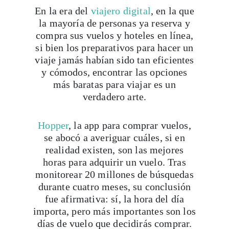
En la era del
viajero digital
, en la que
la mayoría de personas ya reserva y
compra sus vuelos y hoteles en línea,
si bien los preparativos para hacer un
viaje jamás habían sido tan eficientes
y cómodos, encontrar las opciones
más baratas para viajar es un
verdadero arte.
Hopper
, la app para comprar vuelos,
se abocó a averiguar cuáles, si en
realidad existen, son las mejores
horas para adquirir un vuelo. Tras
monitorear 20 millones de búsquedas
durante cuatro meses, su conclusión
fue afirmativa: sí, la hora del día
importa, pero más importantes son los
días de vuelo que decidirás comprar.