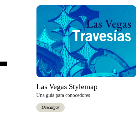
Las Vegas Stylemap
Una guía para conocedores
Descargar