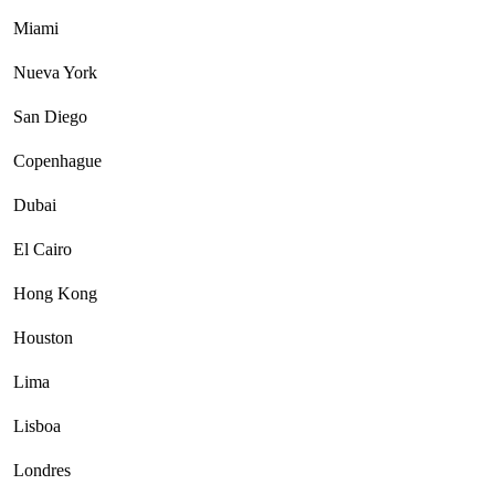
Miami
Nueva York
San Diego
Copenhague
Dubai
El Cairo
Hong Kong
Houston
Lima
Lisboa
Londres