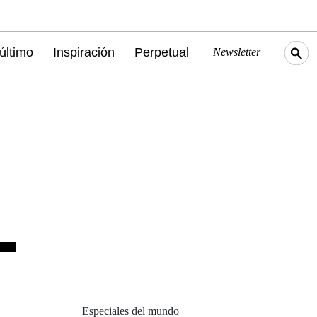
último
Inspiración
Perpetual
Newsletter
Especiales del mundo