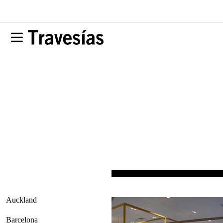
Auckland
Barcelona