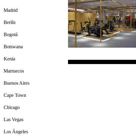
Madrid
Berlín
Bogotá
Botswana
Kenia
Marruecos
Buenos Aires
Cape Town
Chicago
Las Vegas
Los Ángeles