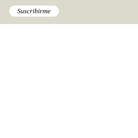
Suscribirme
Especiales del mundo