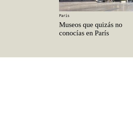
París
Museos que quizás no
conocías en París