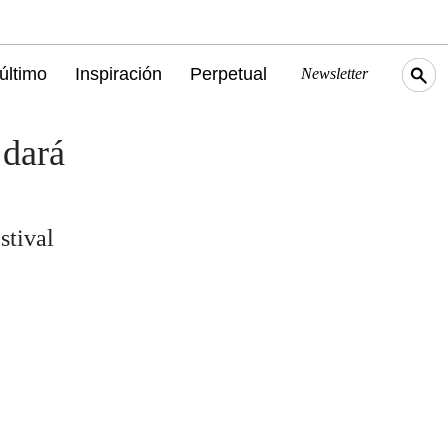
último
Inspiración
Perpetual
Newsletter
 dará
stival