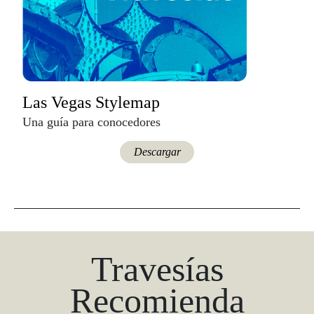
Las Vegas Stylemap
Una guía para conocedores
Descargar
Travesías
Recomienda