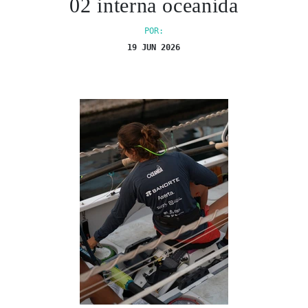
02 interna oceanida
POR:
19 JUN 2026