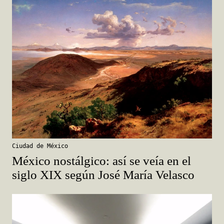
Ciudad de México
México nostálgico: así se veía en el
siglo XIX según José María Velasco