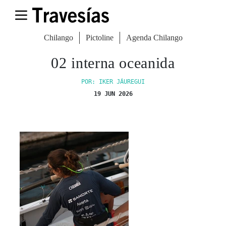
Chilango
Pictoline
Agenda Chilango
02 interna oceanida
POR: IKER JÁUREGUI
19 JUN 2026