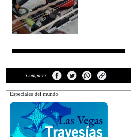
Compartir
Especiales del mundo