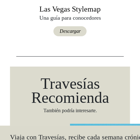
Las Vegas Stylemap
Una guía para conocedores
Descargar
Travesías
Recomienda
También podría interesarte.
Viaja con Travesías, recibe cada semana cróni