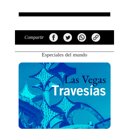
Compartir
Especiales del mundo