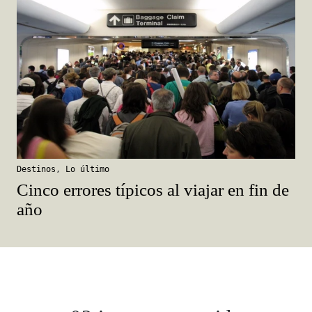
Destinos
,
Lo último
Cinco errores típicos al viajar en fin de
año