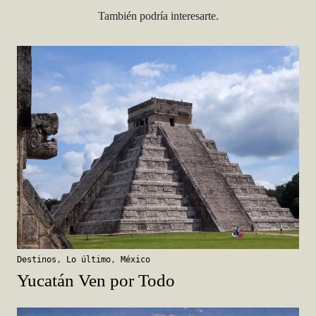
También podría interesarte.
Destinos
,
Lo último
,
México
Yucatán Ven por Todo