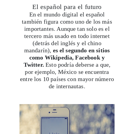
también figura como uno de los más
importantes. Aunque tan solo es el
tercero más usado en todo internet
(detrás del inglés y el chino
mandarín),
es el segundo en sitios
como Wikipedia, Facebook y
Twitter.
Esto podría deberse a que,
por ejemplo, México se encuentra
entre los 10 países con mayor número
de internautas.