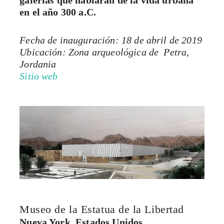
Fecha de inauguración: 18 de abril de 2019
Ubicación: Zona arqueológica de Petra,
Jordania
Sitio web
Museo de la Estatua de la Libertad
Nueva York, Estados Unidos