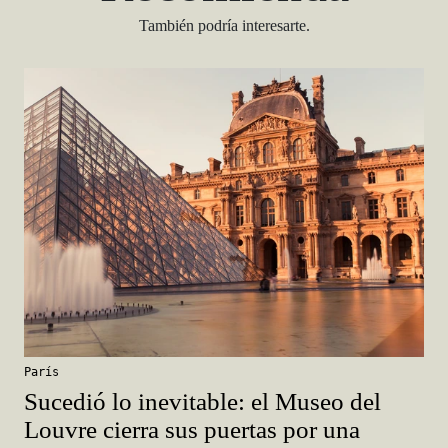
París
Sucedió lo inevitable: el Museo del
Louvre cierra sus puertas por una
huelga