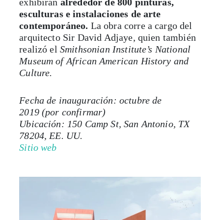
contemporáneo.
La obra corre a cargo del
arquitecto Sir David Adjaye, quien también
realizó el
Smithsonian Institute’s National
Museum of African American History and
Culture.
Fecha de inauguración: octubre de
2019 (por confirmar)
Ubicación: 150 Camp St, San Antonio, TX
78204, EE. UU.
Sitio web