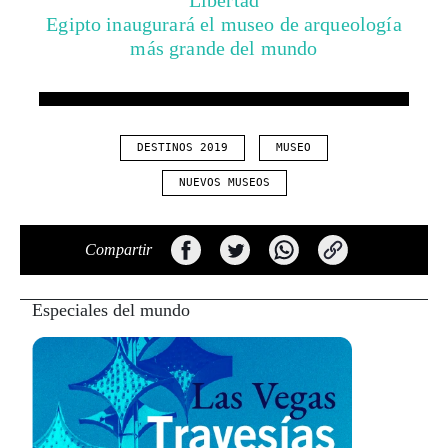
DESTINOS 2019
MUSEO
NUEVOS MUSEOS
Compartir
Especiales del mundo