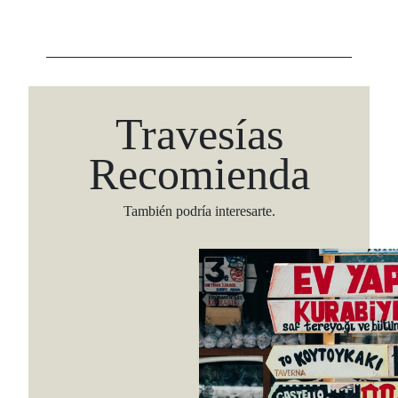
Travesías
Recomienda
También podría interesarte.