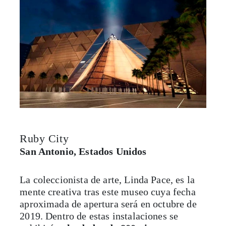
Ruby City
San Antonio, Estados Unidos
La coleccionista de arte, Linda Pace, es la
mente creativa tras este museo cuya fecha
aproximada de apertura será en octubre de
2019. Dentro de estas instalaciones se
exhibirán
alrededor de 800 pinturas,
esculturas e instalaciones de arte