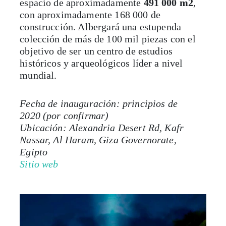
construcción. Albergará una estupenda
colección de más de 100 mil piezas con el
objetivo de ser un centro de estudios
históricos y arqueológicos líder a nivel
mundial.
Fecha de inauguración: principios de
2020 (por confirmar)
Ubicación: Alexandria Desert Rd, Kafr
Nassar, Al Haram, Giza Governorate,
Egipto
Sitio web