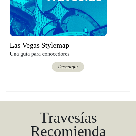
Las Vegas Stylemap
Una guía para conocedores
Descargar
Travesías
Recomienda
También podría interesarte.