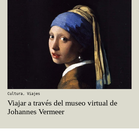
Cultura
,
Viajes
Viajar a través del museo virtual de
Johannes Vermeer