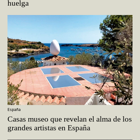
España
Casas museo que revelan el alma de los
grandes artistas en España