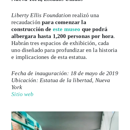
Liberty Ellis Foundation
realizó una
recaudación
para comenzar la
construcción de
este museo
que podrá
albergara hasta 1,200 personas por hora
.
Habrán tres espacios de exhibición, cada
uno diseñado para profundizar en la historia
e implicaciones de esta estatua.
Fecha de inauguración: 18 de mayo de 2019
Ubicación: Estatua de la libertad, Nueva
York
Sitio web