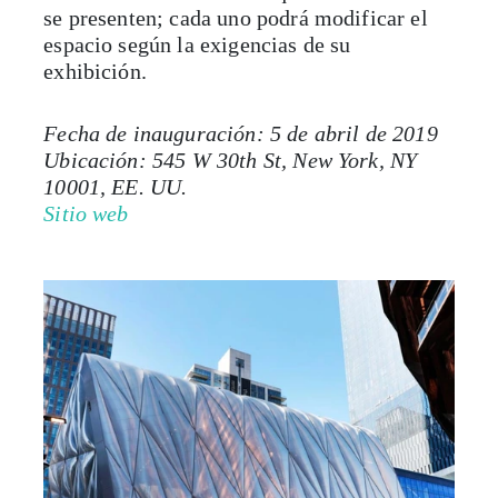
exhibición.
Fecha de inauguración: 5 de abril de 2019
Ubicación: 545 W 30th St, New York, NY
10001, EE. UU.
Sitio web