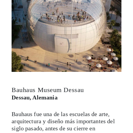
Bauhaus Museum Dessau
Dessau, Alemania
Bauhaus fue una de las escuelas de arte,
arquitectura y diseño más importantes del
siglo pasado, antes de su cierre en
1933. Como parte de las celebraciones del
centenario de su fundación se inaugurará un