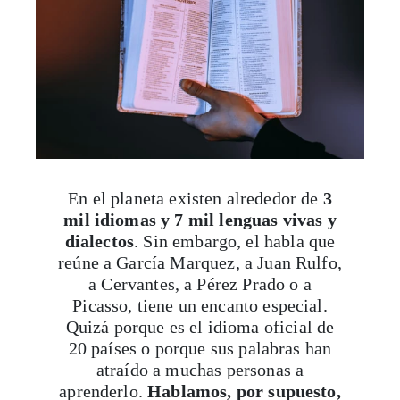
En el planeta existen alrededor de
3
mil idiomas
y 7 mil lenguas vivas y
dialectos
. Sin embargo, el habla que
reúne a García Marquez, a Juan Rulfo,
a Cervantes, a Pérez Prado o a
Picasso, tiene un encanto especial.
Quizá porque es el idioma oficial de
20 países o porque sus palabras han
atraído a muchas personas a
aprenderlo.
Hablamos, por supuesto,
del español.