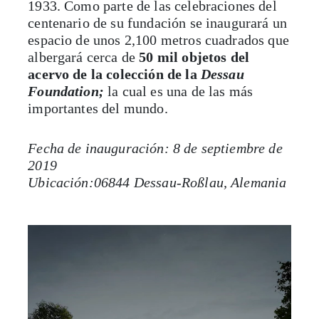
espacio de unos 2,100 metros cuadrados que
albergará cerca de
50 mil objetos del
acervo de la colección de la
Dessau
Foundation;
la cual es una de las más
importantes del mundo.
Fecha de inauguración: 8 de septiembre de
2019
Ubicación:06844 Dessau-Roßlau, Alemania