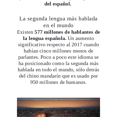
La segunda lengua más hablada
en el mundo
Existen
577 millones de hablantes de
la lengua española.
Un aumento
significativo respecto al 2017 cuando
habían cinco millones menos de
parlantes. Poco a poco este idioma se
ha posicionado como la segunda más
hablada en todo el mundo, sólo detrás
del chino mandarín que es usado por
950 millones de humanos.