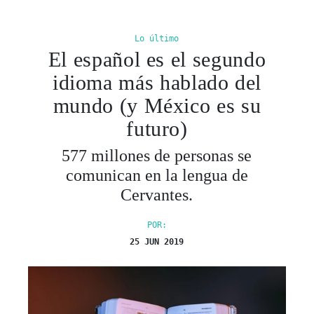
Lo último
El español es el segundo
idioma más hablado del
mundo (y México es su
futuro)
577 millones de personas se
comunican en la lengua de
Cervantes.
POR:
25 JUN 2019