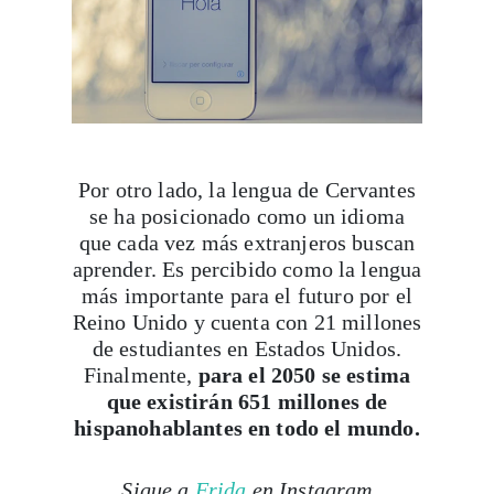
Por otro lado, la lengua de Cervantes
se ha posicionado como un idioma
que cada vez más extranjeros buscan
aprender. Es percibido como la lengua
más importante para el futuro por el
Reino Unido y cuenta con 21 millones
de estudiantes en Estados Unidos.
Finalmente,
para el 2050 se estima
que existirán 651 millones de
hispanohablantes en todo el mundo.
Sigue a
Frida
en Instagram