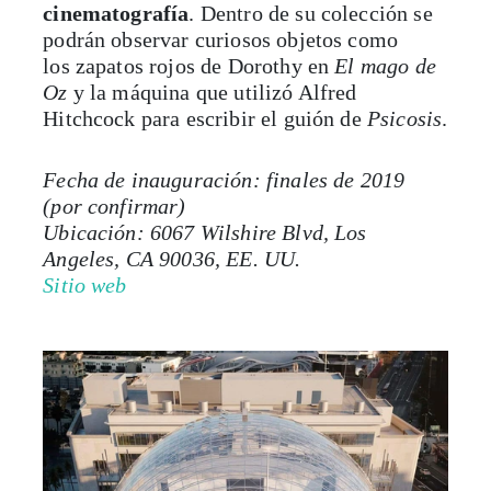
los zapatos rojos de Dorothy en
El mago de
Oz
y la máquina que utilizó Alfred
Hitchcock para escribir el guión de
Psicosis
.
Fecha de inauguración: finales de 2019
(por confirmar)
Ubicación: 6067 Wilshire Blvd, Los
Angeles, CA 90036, EE. UU.
Sitio web