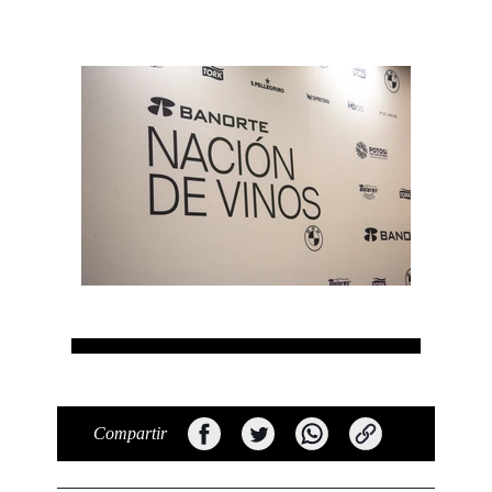
Compartir