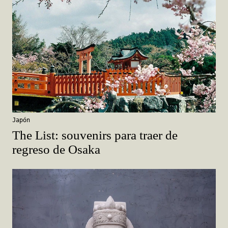
Japón
The List: souvenirs para traer de
regreso de Osaka