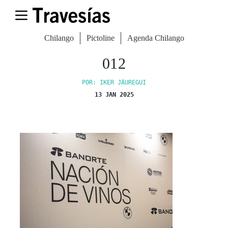
Chilango
Pictoline
Agenda Chilango
012
POR: IKER JÁUREGUI
13 JAN 2025