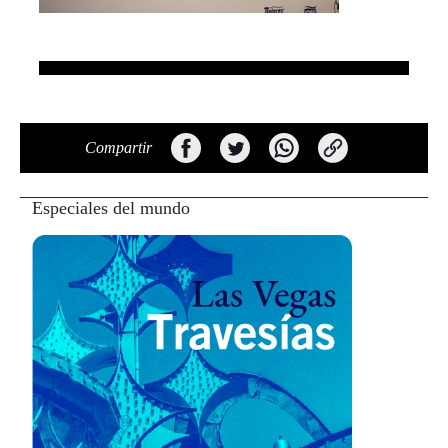
Compartir
Especiales del mundo