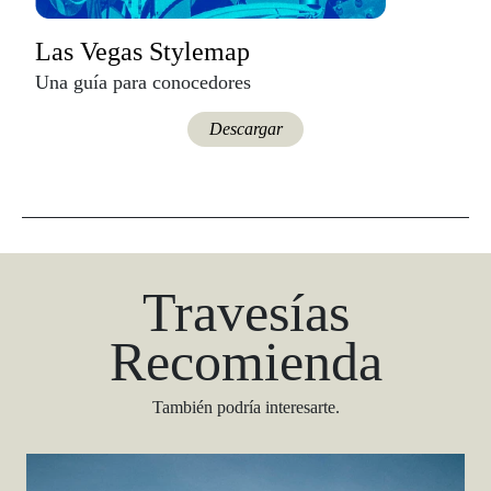
Las Vegas Stylemap
Una guía para conocedores
Descargar
Travesías
Recomienda
También podría interesarte.