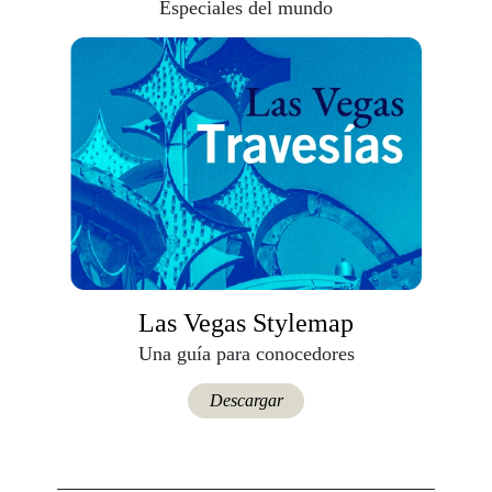
Especiales del mundo
Las Vegas Stylemap
Una guía para conocedores
Descargar