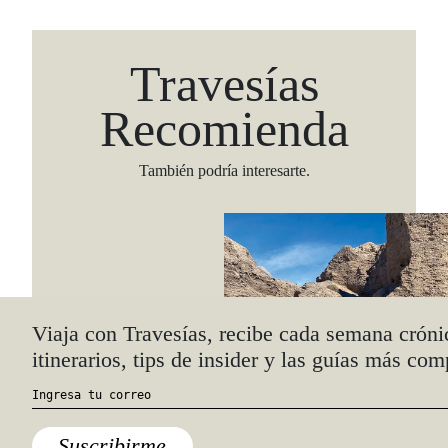
Travesías
Recomienda
También podría interesarte.
Viaja con Travesías, recibe cada semana cróni
itinerarios, tips de insider y las guías más com
Suscribirme