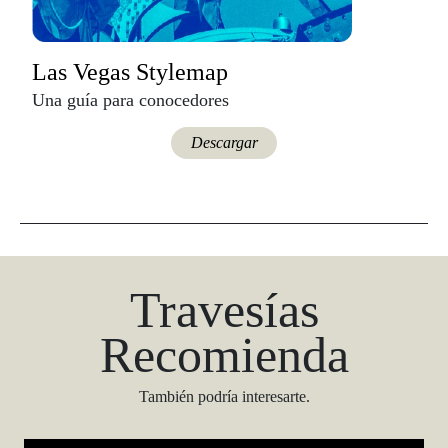
Las Vegas Stylemap
Una guía para conocedores
Descargar
Travesías
Recomienda
También podría interesarte.