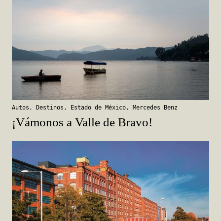
Autos
,
Destinos
,
Estado de México
,
Mercedes Benz
¡Vámonos a Valle de Bravo!