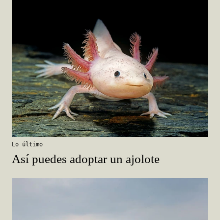
Lo último
Así puedes adoptar un ajolote