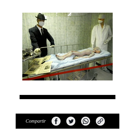
Compartir