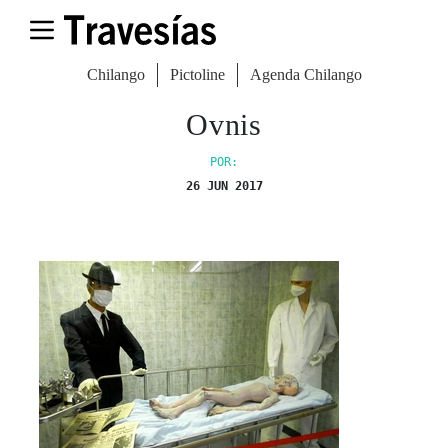
Chilango
Pictoline
Agenda Chilango
Ovnis
POR:
26 JUN 2017