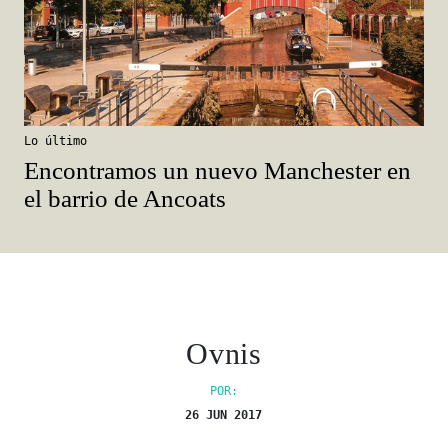
Lo último
Encontramos un nuevo Manchester en
el barrio de Ancoats
Ovnis
POR:
26 JUN 2017