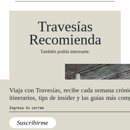
Travesías
Recomienda
También podría interesarte.
Viaja con Travesías, recibe cada semana cróni
itinerarios, tips de insider y las guías más com
Suscribirme