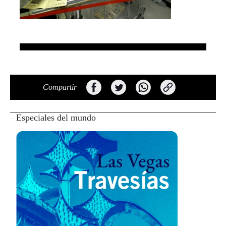
Compartir
Especiales del mundo