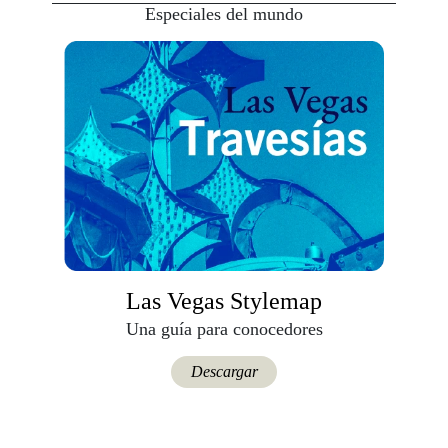
Especiales del mundo
Las Vegas Stylemap
Una guía para conocedores
Descargar