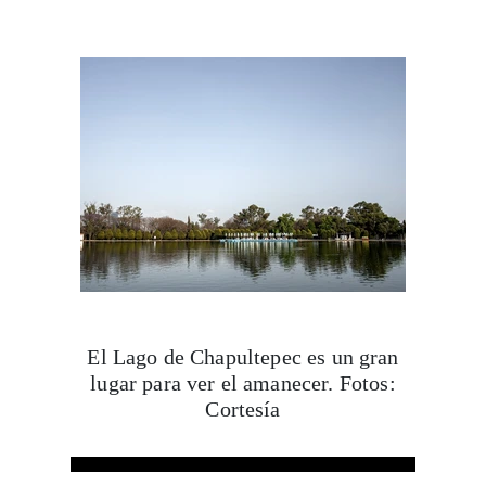
El Lago de Chapultepec es un gran
lugar para ver el amanecer. Fotos:
Cortesía