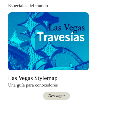
Especiales del mundo
Las Vegas Stylemap
Una guía para conocedores
Descargar