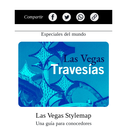
Compartir
Especiales del mundo
Las Vegas Stylemap
Una guía para conocedores