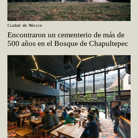
Ciudad de México
Encontraron un cementerio de más de
500 años en el Bosque de Chapultepec