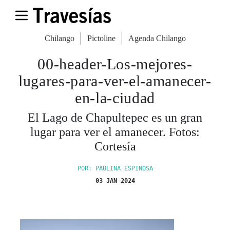
Chilango
Pictoline
Agenda Chilango
00-header-Los-mejores-
lugares-para-ver-el-amanecer-
en-la-ciudad
El Lago de Chapultepec es un gran
lugar para ver el amanecer. Fotos:
Cortesía
POR: PAULINA ESPINOSA
03 JAN 2024