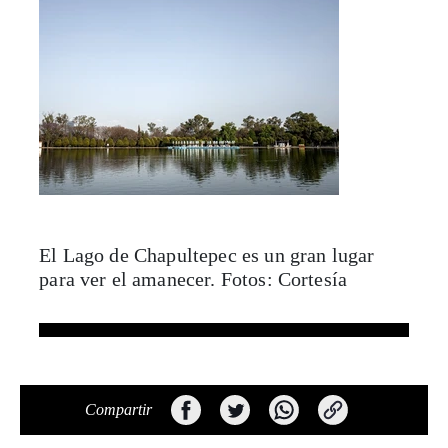
El Lago de Chapultepec es un gran lugar
para ver el amanecer. Fotos: Cortesía
Compartir