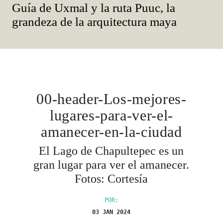
Guía de Uxmal y la ruta Puuc, la
grandeza de la arquitectura maya
00-header-Los-mejores-
lugares-para-ver-el-
amanecer-en-la-ciudad
El Lago de Chapultepec es un
gran lugar para ver el amanecer.
Fotos: Cortesía
POR:
03 JAN 2024