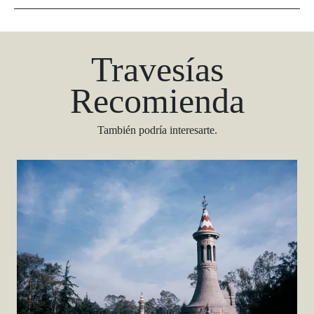
Travesías
Recomienda
También podría interesarte.