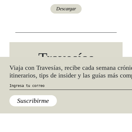
Descargar
Travesías
Recomienda
Viaja con Travesías, recibe cada semana cróni
itinerarios, tips de insider y las guías más com
También podría interesarte.
Suscribirme