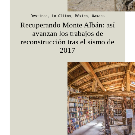
Destinos
,
Lo último
,
México
,
Oaxaca
Recuperando Monte Albán: así
avanzan los trabajos de
reconstrucción tras el sismo de
2017