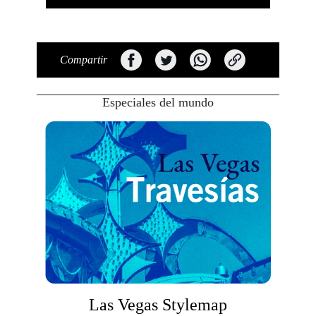
Compartir
Especiales del mundo
Las Vegas Stylemap