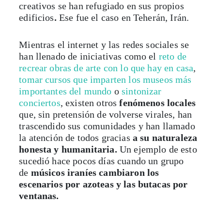
creativos se han refugiado en sus propios
edificios
.
Ese fue el caso en Teherán, Irán.
Mientras el internet y las redes sociales se
han llenado de iniciativas como el
reto de
recrear obras de arte con lo que hay en casa
,
tomar cursos que imparten los museos
más
importantes del mundo
o
sintonizar
conciertos
, existen otros
fenómenos locales
que, sin pretensión de volverse virales, han
trascendido sus comunidades y han llamado
la atención de todos gracias
a su
naturaleza
honesta y humanitaria.
Un ejemplo de esto
sucedió hace pocos días cuando un grupo
de
músicos iraníes cambiaron los
escenarios por azoteas y las butacas por
ventanas.