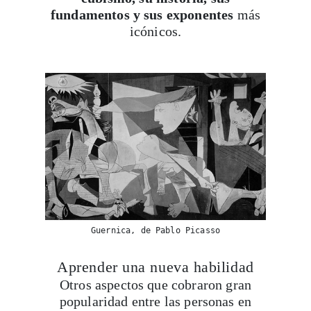
fundamentos y sus exponentes
más
icónicos.
Guernica, de Pablo Picasso
Aprender una nueva habilidad
Otros aspectos que cobraron gran
popularidad entre las personas en