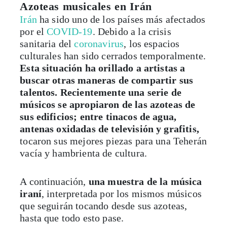
Azoteas musicales en Irán
Irán
ha sido uno de los países más afectados
por el
COVID-19
. Debido a la crisis
sanitaria del
coronavirus
, los espacios
culturales han sido cerrados temporalmente.
Esta situación ha orillado a artistas a
buscar otras maneras de compartir sus
talentos.
Recientemente una serie de
músicos se apropiaron de las azoteas de
sus edificios; entre tinacos de agua,
antenas oxidadas de televisión y grafitis,
tocaron sus mejores piezas para una Teherán
vacía y hambrienta de cultura.
A continuación,
una muestra de la música
iraní
, interpretada por los mismos músicos
que seguirán tocando desde sus azoteas,
hasta que todo esto pase.