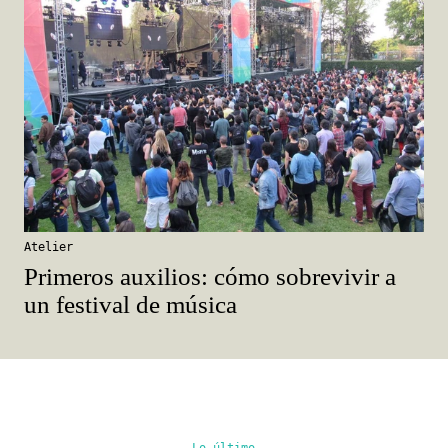
Atelier
Primeros auxilios: cómo sobrevivir a
un festival de música