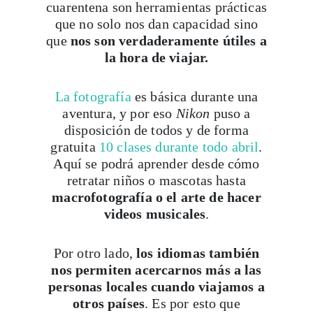
cuarentena son herramientas prácticas
que no solo nos dan capacidad sino
que
nos son verdaderamente útiles a
la hora de viajar.
La fotografía
es básica durante una
aventura, y por eso
Nikon
puso a
disposición de todos y de forma
gratuita
10 clases durante todo abril
.
Aquí se podrá aprender desde cómo
retratar niños o mascotas hasta
macrofotografía o el arte de hacer
videos musicales
.
Por otro lado,
los idiomas también
nos permiten acercarnos más a las
personas locales cuando viajamos a
otros países
. Es por esto que