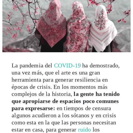
La pandemia del
COVID-19
ha demostrado,
una vez más, que el arte es una gran
herramienta para generar resiliencia en
épocas de crisis
. En los momentos más
complejos de la historia,
la gente ha tenido
que apropiarse de espacios poco comunes
para expresarse:
en tiempos de censura
algunos acudieron a los sótanos y en crisis
como esta en la que las personas necesitan
estar en casa, para generar
ruido
los