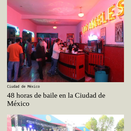
Ciudad de México
48 horas de baile en la Ciudad de
México