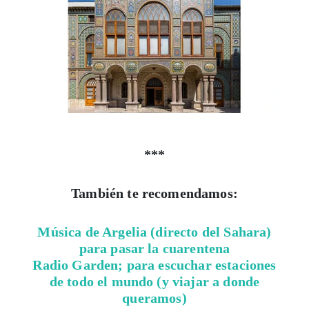
***
También te recomendamos:
Música de Argelia (directo del Sahara)
para pasar la cuarentena
Radio Garden; para escuchar estaciones
de todo el mundo (y viajar a donde
queramos)