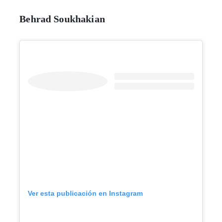
Behrad Soukhakian
Ver esta publicación en Instagram