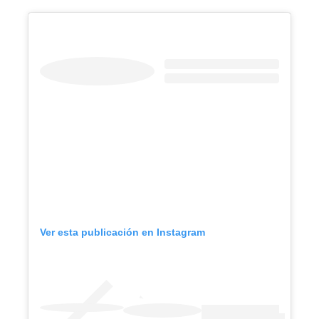
Ver esta publicación en Instagram