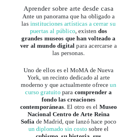
Aprender sobre arte desde casa
Ante un panorama que ha obligado a
las
instituciones artísticas a cerrar su
puertas al público
, existen
dos
grandes museos que han volteado a
ver al mundo digital
para acercarse a
las personas.
Uno de ellos es el MoMA de Nueva
York, un recinto dedicado al arte
moderno y que actualmente ofrece
un
curso gratuito
para
comprender a
fondo las creaciones
contemporáneas
. El otro es el
Museo
Nacional Centro de Arte Reina
Sofía
de Madrid, que lanzó hace poco
un diplomado sin costo
sobre el
cubismo, su historia, sus