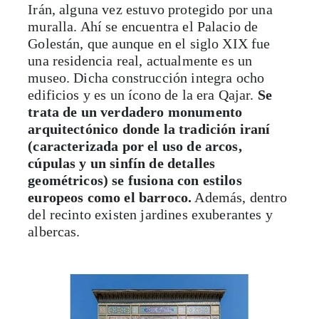
Irán, alguna vez estuvo protegido por una
muralla. Ahí se encuentra el Palacio de
Golestán, que aunque en el siglo XIX fue
una residencia real, actualmente es un
museo. Dicha construcción integra ocho
edificios y es un ícono de la era Qajar.
Se
trata de un verdadero monumento
arquitectónico donde la tradición iraní
(caracterizada por el uso de arcos,
cúpulas y un sinfín de detalles
geométricos) se fusiona con estilos
europeos como el barroco.
Además, dentro
del recinto existen jardines exuberantes y
albercas.