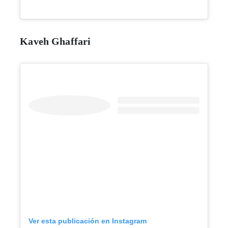
Kaveh Ghaffari
Ver esta publicación en Instagram