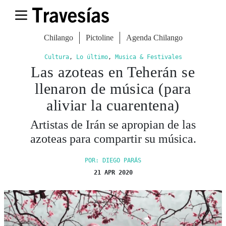
Chilango
Pictoline
Agenda Chilango
Cultura
,
Lo último
,
Musica & Festivales
Las azoteas en Teherán se
llenaron de música (para
aliviar la cuarentena)
Artistas de Irán se apropian de las
azoteas para compartir su música.
POR: DIEGO PARÁS
21 APR 2020