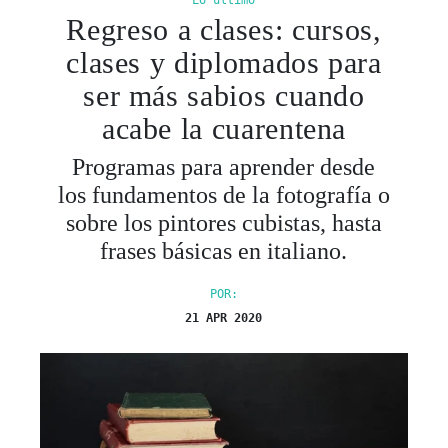
Lo último
Regreso a clases: cursos,
clases y diplomados para
ser más sabios cuando
acabe la cuarentena
Programas para aprender desde
los fundamentos de la fotografía o
sobre los pintores cubistas, hasta
frases básicas en italiano.
POR:
21 APR 2020