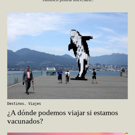
Destinos
,
Viajes
¿A dónde podemos viajar si estamos
vacunados?