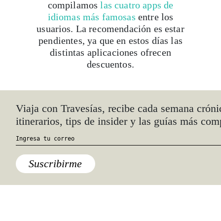
compilamos
las cuatro apps de
idiomas más famosas
entre los
usuarios. La recomendación es estar
pendientes, ya que en estos días las
distintas aplicaciones ofrecen
descuentos.
Viaja con Travesías, recibe cada semana cróni
itinerarios, tips de insider y las guías más com
Suscribirme