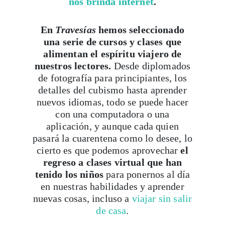
nos brinda internet
.
En
Travesías
hemos seleccionado
una serie de cursos y clases que
alimentan el espíritu viajero de
nuestros lectores.
Desde diplomados
de fotografía para principiantes, los
detalles del cubismo hasta aprender
nuevos idiomas, todo se puede hacer
con una computadora o una
aplicación, y aunque cada quien
pasará la cuarentena como lo desee, lo
cierto es que podemos aprovechar
el
regreso a clases virtual que han
tenido los niños
para ponernos al día
en nuestras habilidades y aprender
nuevas cosas, incluso a
viajar sin salir
de casa
.