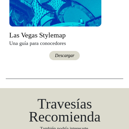
Las Vegas Stylemap
Una guía para conocedores
Descargar
Travesías
Recomienda
También podría interesarte.