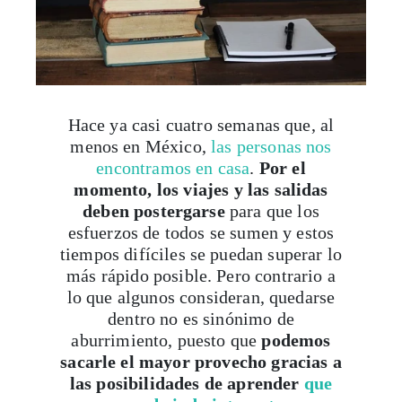
Hace ya casi cuatro semanas que, al
menos en México,
las personas nos
encontramos en casa
.
Por el
momento, los viajes y las salidas
deben postergarse
para que los
esfuerzos de todos se sumen y estos
tiempos difíciles se puedan superar lo
más rápido posible. Pero contrario a
lo que algunos consideran, quedarse
dentro no es sinónimo de
aburrimiento, puesto que
podemos
sacarle el mayor provecho gracias a
las posibilidades de aprender
que