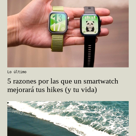
Lo último
5 razones por las que un smartwatch
mejorará tus hikes (y tu vida)