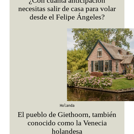
¿Con cuánta anticipación
necesitas salir de casa para volar
desde el Felipe Ángeles?
Holanda
El pueblo de Giethoorn, también
conocido como la Venecia
holandesa