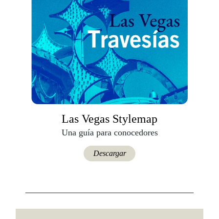
Las Vegas Stylemap
Una guía para conocedores
Descargar