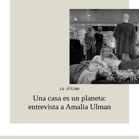
Lo último
Una casa es un planeta:
entrevista a Amalia Ulman