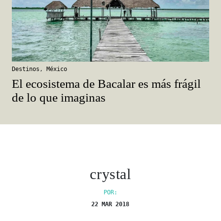
Destinos
,
México
El ecosistema de Bacalar es más frágil
de lo que imaginas
crystal
POR:
22 MAR 2018