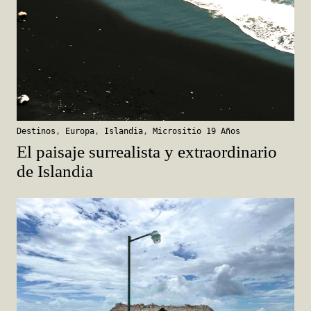
Destinos
,
Europa
,
Islandia
,
Micrositio 19 Años
El paisaje surrealista y extraordinario
de Islandia