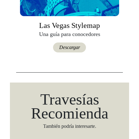
Las Vegas Stylemap
Una guía para conocedores
Descargar
Travesías
Recomienda
También podría interesarte.