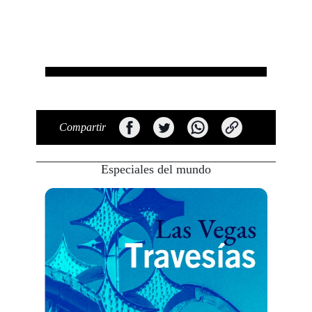
Compartir
Especiales del mundo