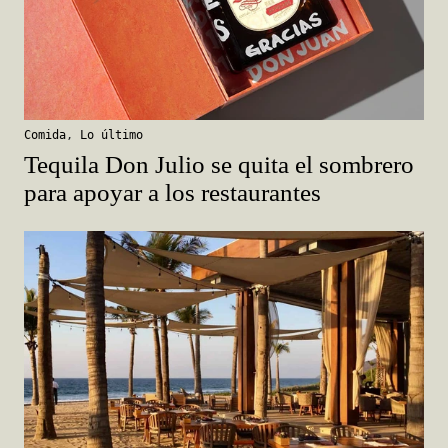
Comida
,
Lo último
Tequila Don Julio se quita el sombrero
para apoyar a los restaurantes