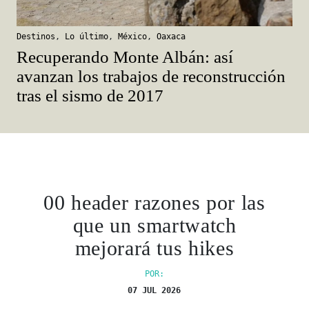
Destinos
,
Lo último
,
México
,
Oaxaca
Recuperando Monte Albán: así
avanzan los trabajos de reconstrucción
tras el sismo de 2017
00 header razones por las
que un smartwatch
mejorará tus hikes
POR:
07 JUL 2026