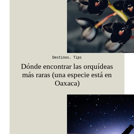
Destinos
,
Tips
Dónde encontrar las orquídeas
más raras (una especie está en
Oaxaca)