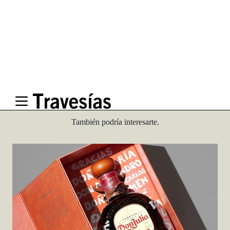
Travesías
Recomienda
También podría interesarte.