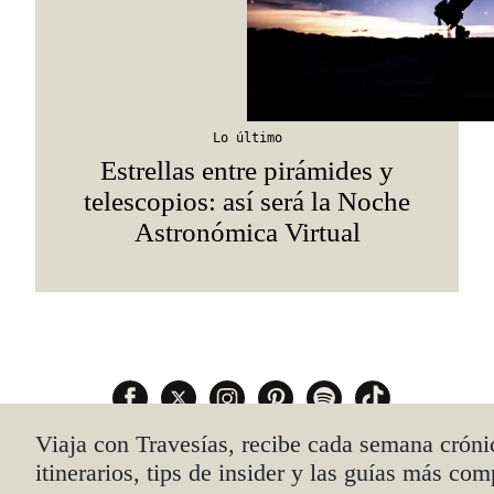
Lo último
Estrellas entre pirámides y
telescopios: así será la Noche
Astronómica Virtual
Quiénes somos
Anúnciate con nosotros