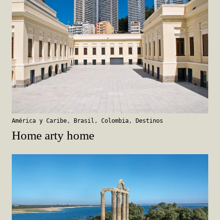
América y Caribe
,
Brasil
,
Colombia
,
Destinos
Home arty home