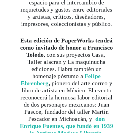
espacio para el intercambio de
inquietudes y gustos entre editoriales
y artistas, críticos, diseñadores,
impresores, coleccionistas y público.
Esta edición de PaperWorks tendrá
como invitado de honor a Francisco
Toledo,
con sus proyectos Casa,
Taller alacrán y La maquinucha
ediciones. Habrá también un
homenaje póstumo a
Felipe
Ehrenberg
,
pionero del arte correo y
libro de artista en México. El evento
reconocerá la hermosa labor editorial
de dos personajes mexicanos: Juan
Pascoe, fundador del taller Martín
Pescador en Michoacán, y
don
Enrique Fuentes, que fundó en 1939