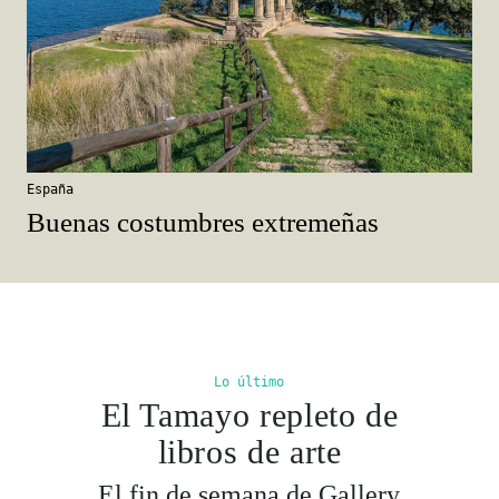
España
Buenas costumbres extremeñas
Lo último
El Tamayo repleto de
libros de arte
El fin de semana de Gallery