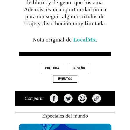
de libros y de gente que los ama.
Además, es una oportunidad única
para conseguir algunos títulos de
tiraje y distribución muy limitada.
Nota original de
LocalMx
.
CULTURA
DISEÑO
EVENTOS
Compartir
Especiales del mundo