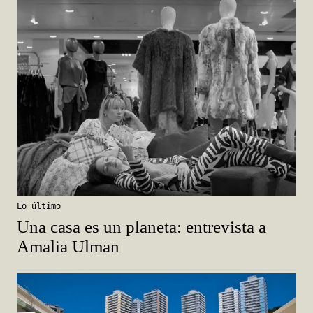
Lo último
Una casa es un planeta: entrevista a
Amalia Ulman