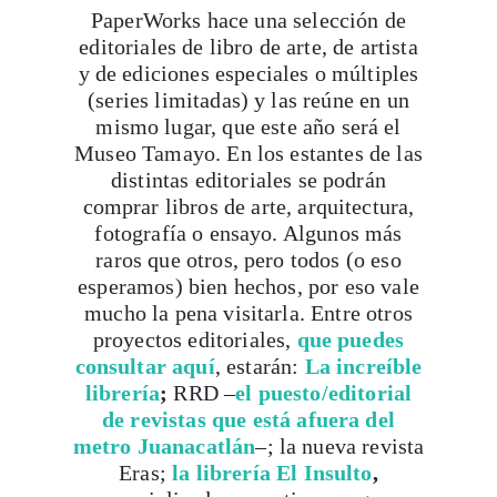
PaperWorks hace una selección de
editoriales de libro de arte, de artista
y de ediciones especiales o múltiples
(series limitadas) y las reúne en un
mismo lugar, que este año será el
Museo Tamayo. En los estantes de las
distintas editoriales se podrán
comprar libros de arte, arquitectura,
fotografía o ensayo. Algunos más
raros que otros, pero todos (o eso
esperamos) bien hechos, por eso vale
mucho la pena visitarla. Entre otros
proyectos editoriales,
que puedes
consultar aquí
, estarán:
La increíble
librería
;
RRD –
el puesto/editorial
de revistas que está afuera del
metro Juanacatlán
–; la nueva revista
Eras;
la librería El Insulto
,