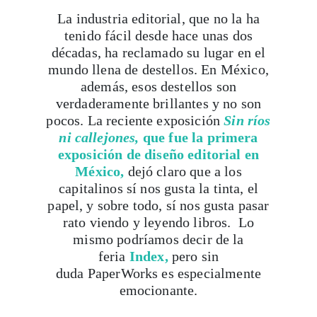
La industria editorial, que no la ha
tenido fácil desde hace unas dos
décadas, ha reclamado su lugar en el
mundo llena de destellos. En México,
además, esos destellos son
verdaderamente brillantes y no son
pocos. La reciente exposición
Sin ríos
ni callejones,
que fue la primera
exposición de diseño editorial
en
México,
dejó claro que a los
capitalinos sí nos gusta la tinta, el
papel, y sobre todo, sí nos gusta pasar
rato viendo y leyendo libros. Lo
mismo podríamos decir de la
feria
Index,
pero sin
duda PaperWorks es especialmente
emocionante.