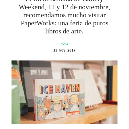
Weekend, 11 y 12 de noviembre,
recomendamos mucho visitar
PaperWorks: una feria de puros
libros de arte.
POR:
13 NOV 2017