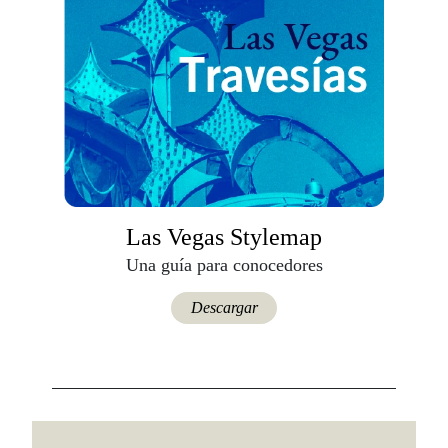
Las Vegas Stylemap
Una guía para conocedores
Descargar