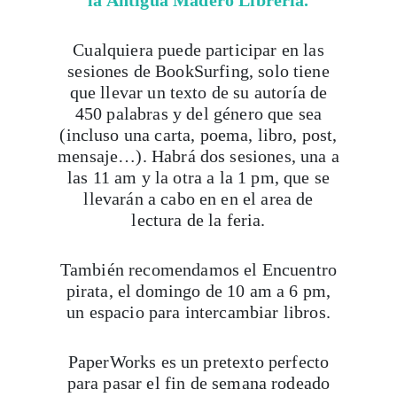
la Antigua Madero Librería.
Cualquiera puede participar en las
sesiones de BookSurfing, solo tiene
que llevar un texto de su autoría de
450 palabras y del género que sea
(incluso una carta, poema, libro, post,
mensaje…). Habrá dos sesiones, una a
las 11 am y la otra a la 1 pm, que se
llevarán a cabo en en el area de
lectura de la feria.
También recomendamos el Encuentro
pirata, el domingo de 10 am a 6 pm,
un espacio para intercambiar libros.
PaperWorks es un pretexto perfecto
para pasar el fin de semana rodeado