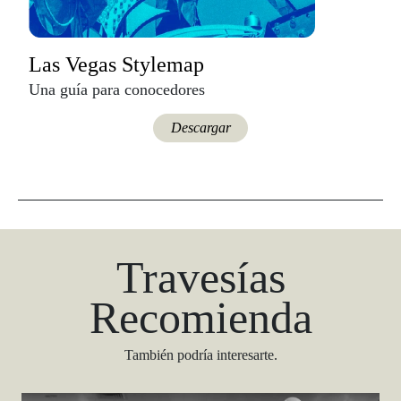
Las Vegas Stylemap
Una guía para conocedores
Descargar
Travesías
Recomienda
También podría interesarte.