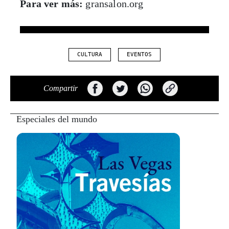
Para ver más:
gransalon.org
CULTURA
EVENTOS
Compartir
Especiales del mundo