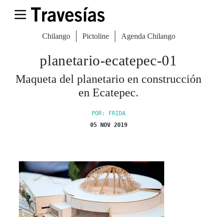
Chilango
Pictoline
Agenda Chilango
planetario-ecatepec-01
Maqueta del planetario en construcción
en Ecatepec.
POR: FRIDA
05 NOV 2019