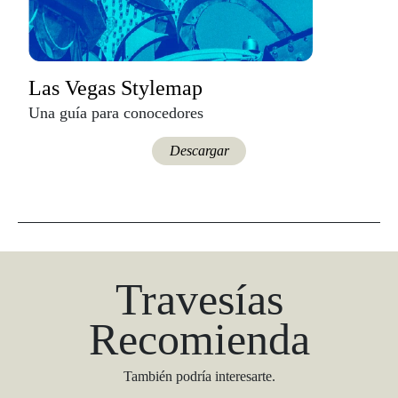
Las Vegas Stylemap
Una guía para conocedores
Descargar
Travesías
Recomienda
También podría interesarte.