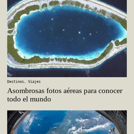
Destinos
,
Viajes
Asombrosas fotos aéreas para conocer
todo el mundo