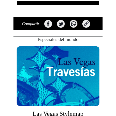
Compartir
Especiales del mundo
Las Vegas Stylemap