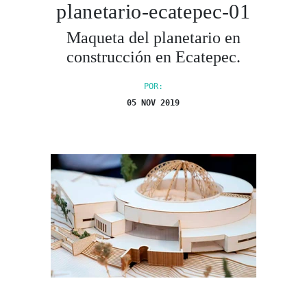
planetario-ecatepec-01
Maqueta del planetario en
construcción en Ecatepec.
POR:
05 NOV 2019