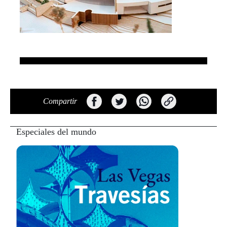
Compartir
Especiales del mundo