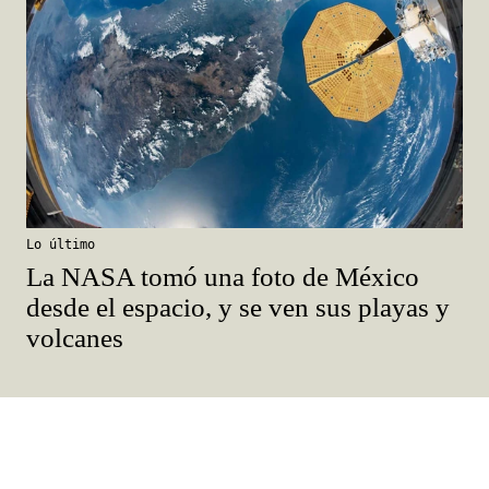
Lo último
La NASA tomó una foto de México
desde el espacio, y se ven sus playas y
volcanes