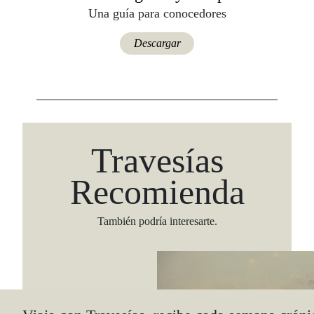
Una guía para conocedores
Descargar
Travesías
Recomienda
También podría interesarte.