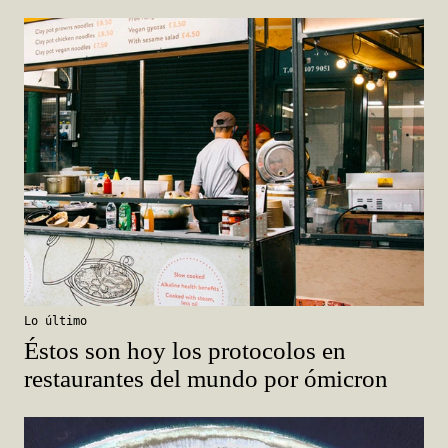
Lo último
Éstos son hoy los protocolos en
restaurantes del mundo por ómicron