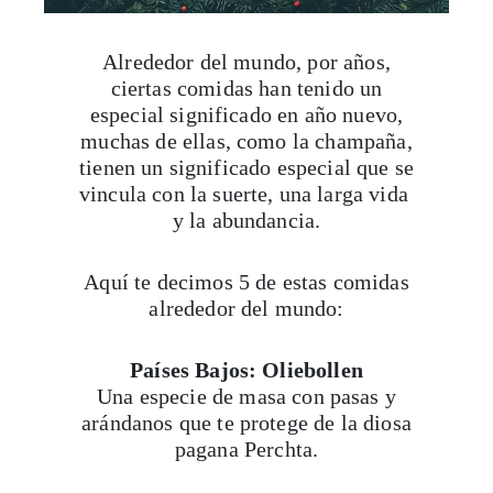
Alrededor del mundo, por años,
ciertas comidas han tenido un
especial significado en año nuevo,
muchas de ellas, como la champaña,
tienen un significado especial que se
vincula con la suerte, una larga vida
y la abundancia.
Aquí te decimos 5 de estas comidas
alrededor del mundo:
Países Bajos: Oliebollen
Una especie de masa con pasas y
arándanos que te protege de la diosa
pagana Perchta.