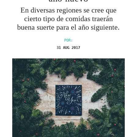
En diversas regiones se cree que
cierto tipo de comidas traerán
buena suerte para el año siguiente.
POR:
31 AUG 2017