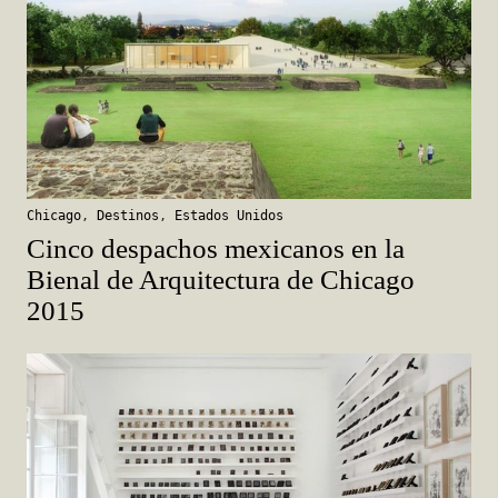
Chicago
,
Destinos
,
Estados Unidos
Cinco despachos mexicanos en la
Bienal de Arquitectura de Chicago
2015