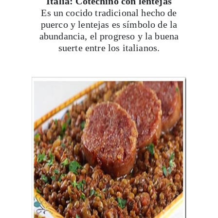
Italia: Cotechino con lentejas
Es un cocido tradicional hecho de
puerco y lentejas es símbolo de la
abundancia, el progreso y la buena
suerte entre los italianos.