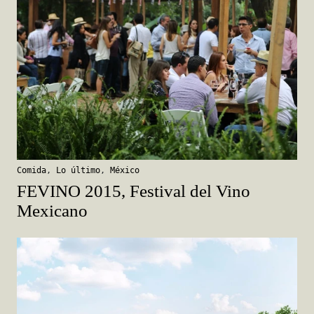
Comida
,
Lo último
,
México
FEVINO 2015, Festival del Vino
Mexicano