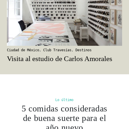
Ciudad de México
,
Club Travesías
,
Destinos
Visita al estudio de Carlos Amorales
Lo último
5 comidas consideradas
de buena suerte para el
año nuevo