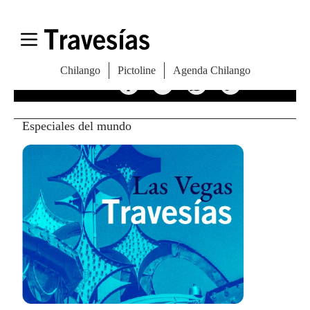
EVENTOS
Compartir
Especiales del mundo