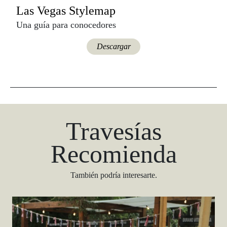
Las Vegas Stylemap
Una guía para conocedores
Descargar
Travesías
Recomienda
También podría interesarte.