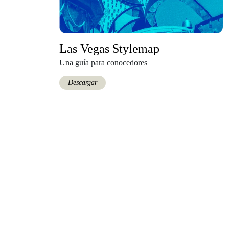
Las Vegas Stylemap
Una guía para conocedores
Descargar