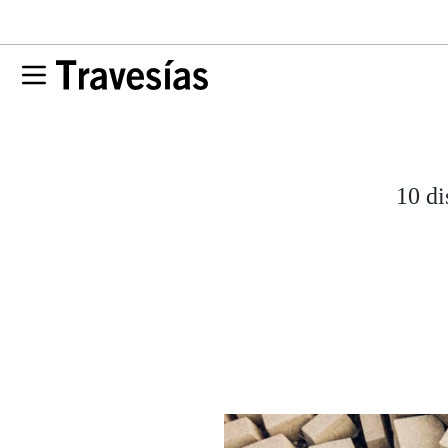
10 di