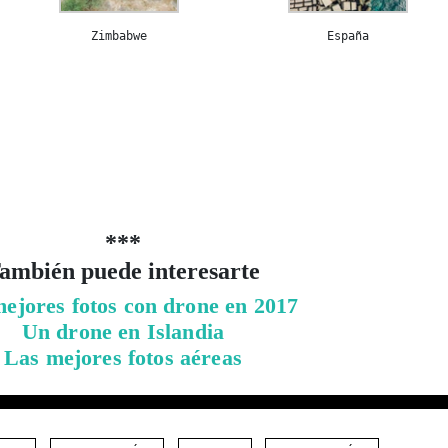
Zimbabwe
España
***
ambién puede interesarte
ejores fotos con drone en 2017
Un drone en Islandia
Las mejores fotos aéreas