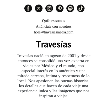
Quiénes somos
Anúnciate con nosotros
hola@travesiasmedia.com
Travesías nació en agosto de 2001 y desde
entonces se consolidó una voz experta en
viajes por México y el mundo, con
especial interés en lo auténtico y una
mirada cercana, íntima y respetuosa de lo
local. Nos apasionan las buenas historias,
los detalles que hacen de cada viaje una
experiencia única y las imágenes que nos
inspiran a viajar.