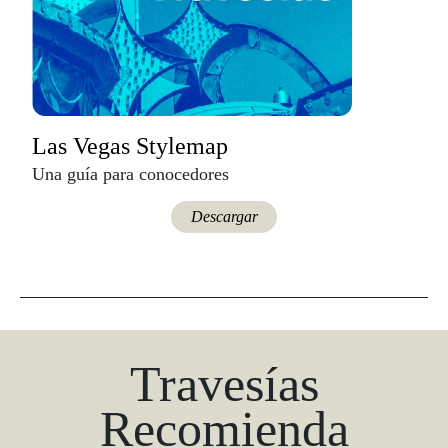
Las Vegas Stylemap
Una guía para conocedores
Descargar
Travesías
Recomienda