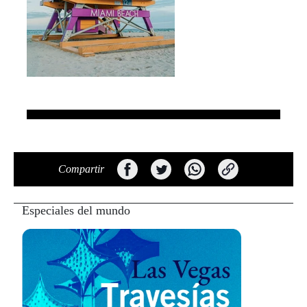
Compartir
Especiales del mundo