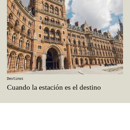
Destinos
Cuando la estación es el destino