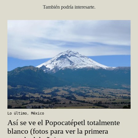
También podría interesarte.
Lo último
,
México
Así se ve el Popocatépetl totalmente
blanco (fotos para ver la primera