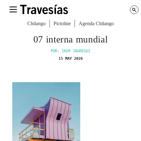
Chilango
Pictoline
Agenda Chilango
07 interna mundial
POR: IKER JÁUREGUI
15 MAY 2026