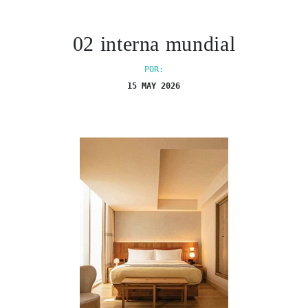
02 interna mundial
POR:
15 MAY 2026