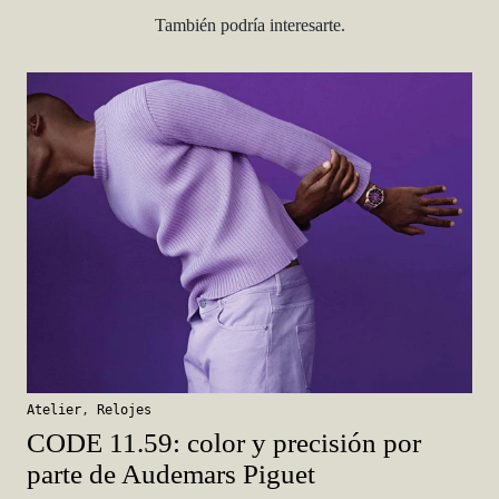
También podría interesarte.
Atelier
,
Relojes
CODE 11.59: color y precisión por
parte de Audemars Piguet