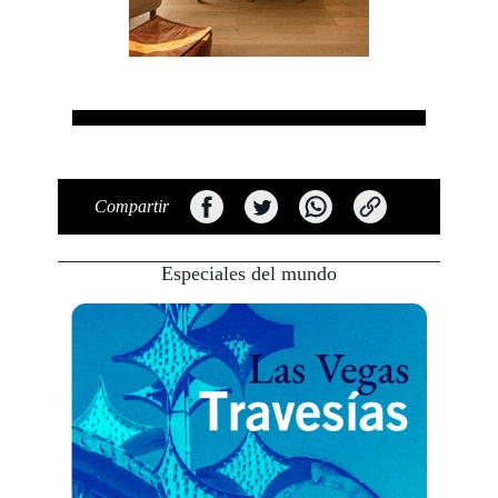
Compartir
Especiales del mundo