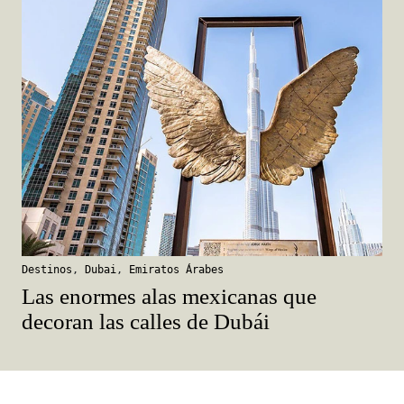
Destinos
,
Dubai
,
Emiratos Árabes
Las enormes alas mexicanas que
decoran las calles de Dubái