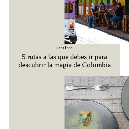
Destinos
5 rutas a las que debes ir para
descubrir la magia de Colombia