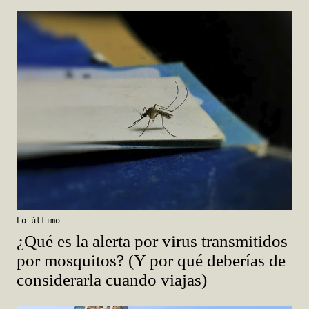
Lo último
¿Qué es la alerta por virus transmitidos
por mosquitos? (Y por qué deberías de
considerarla cuando viajas)