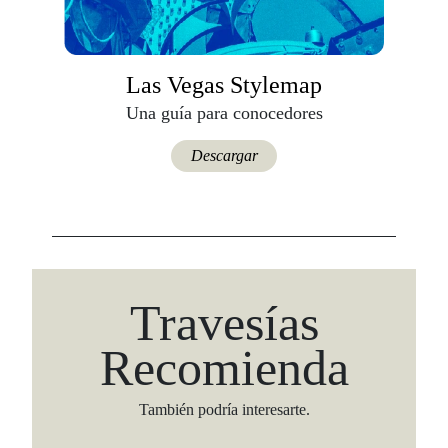
Las Vegas Stylemap
Una guía para conocedores
Descargar
Travesías
Recomienda
También podría interesarte.