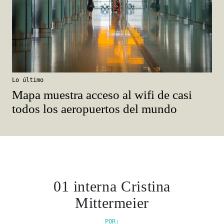
Lo último
Mapa muestra acceso al wifi de casi
todos los aeropuertos del mundo
01 interna Cristina
Mittermeier
POR: