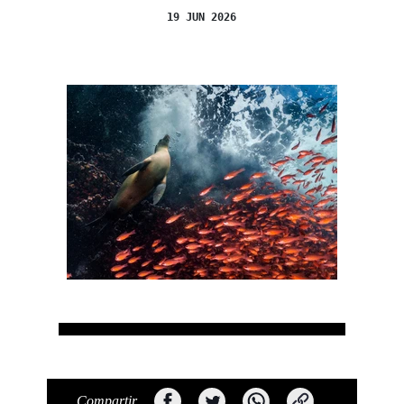
19 JUN 2026
Compartir