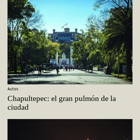
Autos
Chapultepec: el gran pulmón de la
ciudad