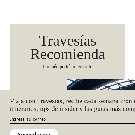
Travesías
Recomienda
También podría interesarte.
Viaja con Travesías, recibe cada semana cróni
itinerarios, tips de insider y las guías más com
Suscribirme