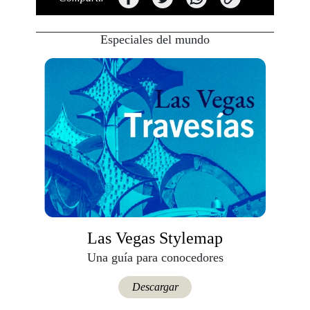
Especiales del mundo
Las Vegas Stylemap
Una guía para conocedores
Descargar