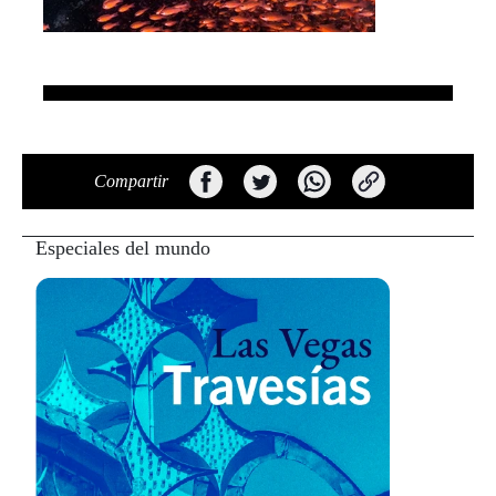
Compartir
Especiales del mundo