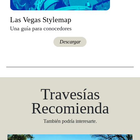
Las Vegas Stylemap
Una guía para conocedores
Descargar
Travesías
Recomienda
También podría interesarte.