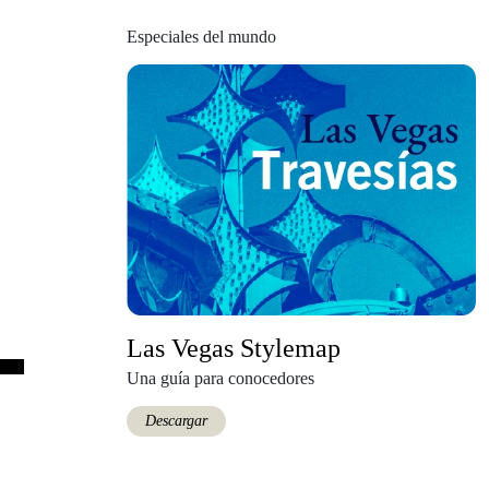
Especiales del mundo
Las Vegas Stylemap
Una guía para conocedores
Descargar