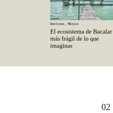
Destinos
,
México
El ecosistema de Bacalar
más frágil de lo que
imaginas
02 