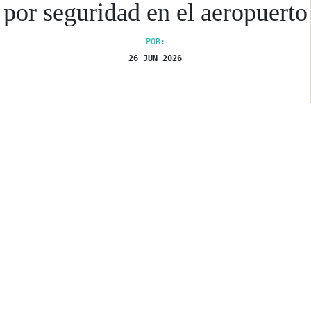
por seguridad en el aeropuerto
POR:
26 JUN 2026