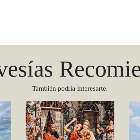
vesías Recomi
También podría interesarte.