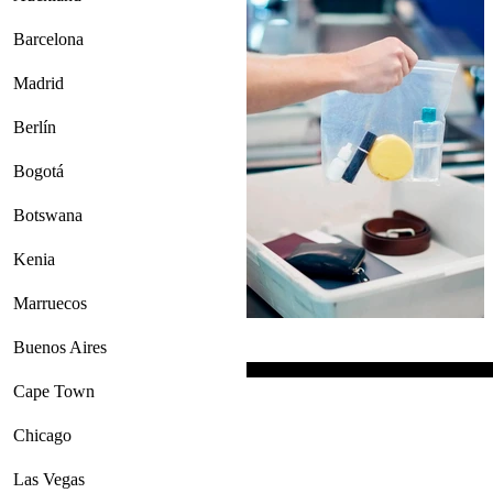
Barcelona
Madrid
Berlín
Bogotá
Botswana
Kenia
Marruecos
Buenos Aires
Cape Town
Chicago
Las Vegas