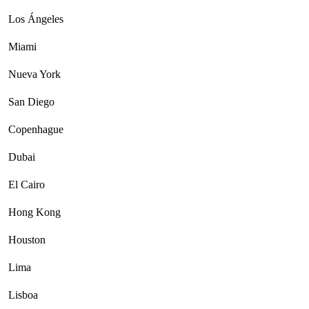
Los Ángeles
Miami
Nueva York
San Diego
Copenhague
Dubai
El Cairo
Hong Kong
Houston
Lima
Lisboa