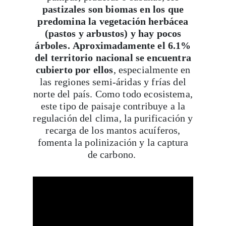
predomina la vegetación herbácea
(pastos y arbustos) y hay pocos
árboles. Aproximadamente el 6.1%
del territorio nacional se encuentra
cubierto por ellos
, especialmente en
las regiones semi-áridas y frías del
norte del país. C
omo todo ecosistema,
este tipo de paisaje contribuye a la
regulación del clima, la purificación y
recarga de los mantos acuíferos,
fomenta la polinización y la captura
de carbono.