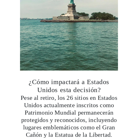
¿Cómo impactará a Estados
Unidos esta decisión?
Pese al retiro, los 26 sitios en Estados
Unidos actualmente inscritos como
Patrimonio Mundial permanecerán
protegidos y reconocidos, incluyendo
lugares emblemáticos como el Gran
Cañón y la Estatua de la Libertad.