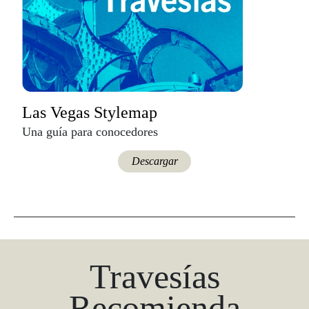
Las Vegas Stylemap
Una guía para conocedores
Descargar
Travesías
Recomienda