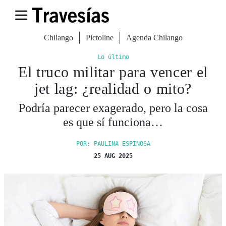
Chilango
Pictoline
Agenda Chilango
Lo último
El truco militar para vencer el
jet lag: ¿realidad o mito?
Podría parecer exagerado, pero la cosa
es que sí funciona…
POR: PAULINA ESPINOSA
25 AUG 2025