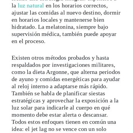
la
luz natural
en los horarios correctos,
ajustar las comidas al nuevo destino, dormir
en horarios locales y mantenerse bien
hidratado. La melatonina, siempre bajo
supervisión médica, también puede apoyar
en el proceso.
Existen otros métodos probados y hasta
respaldados por investigaciones militares,
como la dieta Argonne, que alterna periodos
de ayuno y comidas energéticas para ayudar
al reloj interno a adaptarse más rápido.
También se habla de planificar siestas
estratégicas y aprovechar la exposición a la
luz solar para indicarle al cuerpo en qué
momento debe estar alerta o descansar.
Todos estos enfoques tienen en común una
idea: el jet lag no se vence con un solo