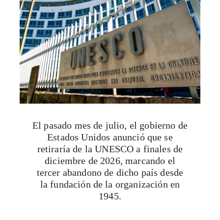
El pasado mes de julio, el gobierno de
Estados Unidos anunció que se
retiraría de la UNESCO a finales de
diciembre de 2026, marcando el
tercer abandono de dicho país desde
la fundación de la organización en
1945.