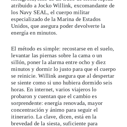
atribuido a Jocko Willink, excomandante de
los Navy SEAL, el cuerpo militar
especializado de la Marina de Estados
Unidos, que asegura poder devolverte la
energía en minutos.
El método es simple: recostarse en el suelo,
levantar las piernas sobre la cama o un
sillón, poner la alarma entre ocho y diez
minutos y dormir lo justo para que el cuerpo
se reinicie. Willink asegura que al despertar
se siente como si uno hubiera dormido seis
horas. En internet, varios viajeros lo
probaron y cuentan que el cambio es
sorprendente: energía renovada, mayor
concentración y ánimo para seguir el
itinerario. La clave, dicen, está en la
brevedad de la siesta, suficiente para