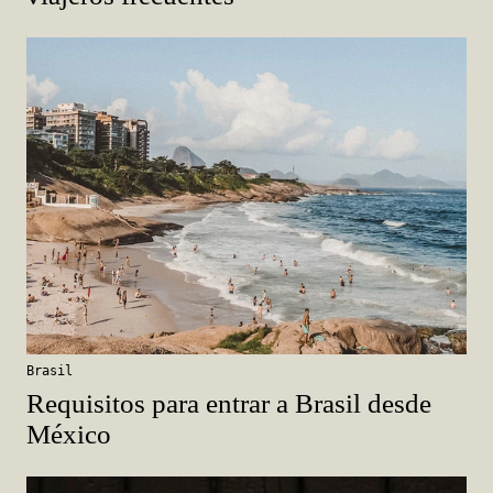
Brasil
Requisitos para entrar a Brasil desde
México