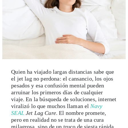
Quien ha viajado largas distancias sabe que
el jet lag no perdona: el cansancio, los ojos
pesados y esa confusión mental pueden
arruinar los primeros días de cualquier
viaje. En la búsqueda de soluciones, internet
viralizó lo que muchos llaman el
Navy
SEAL
Jet Lag Cure
. El nombre promete,
pero en realidad no se trata de una cura
milagrosa, sino de un truco de siesta rápida