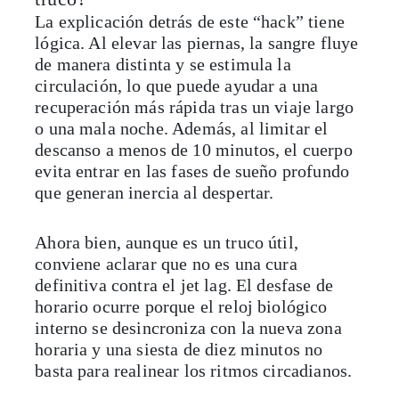
La explicación detrás de este “hack” tiene
lógica. Al elevar las piernas, la sangre fluye
de manera distinta y se estimula la
circulación, lo que puede ayudar a una
recuperación más rápida tras un viaje largo
o una mala noche. Además, al limitar el
descanso a menos de 10 minutos, el cuerpo
evita entrar en las fases de sueño profundo
que generan inercia al despertar.
Ahora bien, aunque es un truco útil,
conviene aclarar que no es una cura
definitiva contra el jet lag. El desfase de
horario ocurre porque el reloj biológico
interno se desincroniza con la nueva zona
horaria y una siesta de diez minutos no
basta para realinear los ritmos circadianos.