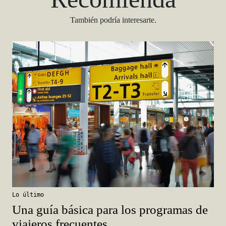
También podría interesarte.
Lo último
Una guía básica para los programas de
viajeros frecuentes