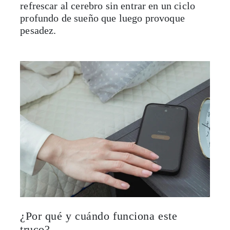
refrescar al cerebro sin entrar en un ciclo
profundo de sueño que luego provoque
pesadez.
¿Por qué y cuándo funciona este
truco?