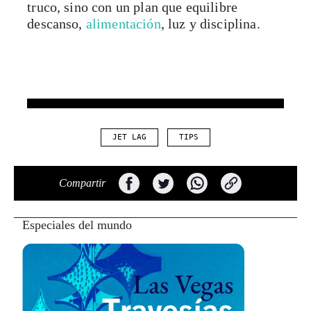
truco, sino con un plan que equilibre
descanso,
alimentación
, luz y disciplina.
JET LAG
TIPS
Compartir
Especiales del mundo