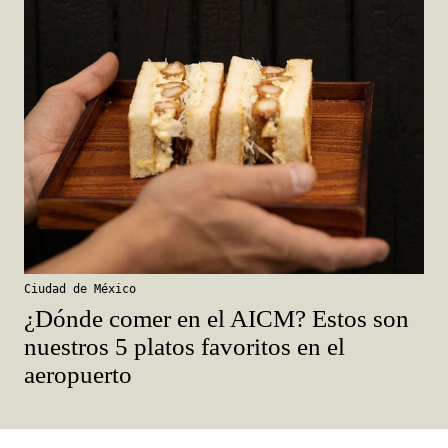
Ciudad de México
¿Dónde comer en el AICM? Estos son
nuestros 5 platos favoritos en el
aeropuerto