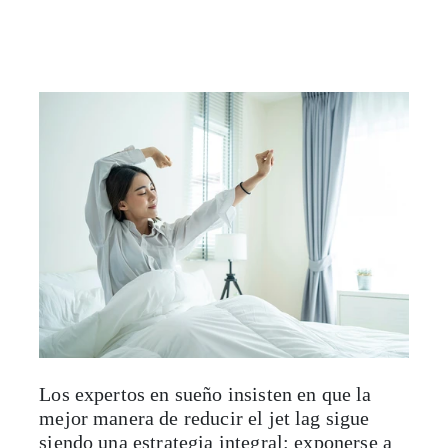
Los expertos en sueño insisten en que la
mejor manera de reducir el jet lag sigue
siendo una estrategia integral: exponerse a