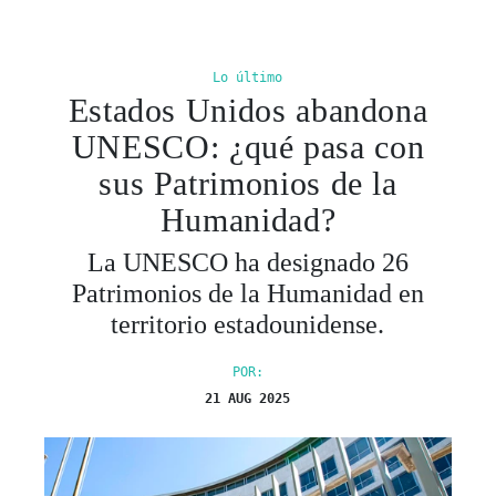
Lo último
Estados Unidos abandona
UNESCO: ¿qué pasa con
sus Patrimonios de la
Humanidad?
La UNESCO ha designado 26
Patrimonios de la Humanidad en
territorio estadounidense.
POR:
21 AUG 2025