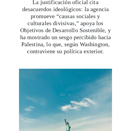
La justificación oficial cita
desacuerdos ideológicos: la agencia
promueve “causas sociales y
culturales divisivas,” apoya los
Objetivos de Desarrollo Sostenible, y
ha mostrado un sesgo percibido hacia
Palestina, lo que, según Washington,
contraviene su política exterior.