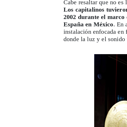
Cabe resaltar que no es 
Los capitalinos tuvier
2002 durante el marco 
España en México
. En 
instalación enfocada en
donde la luz y el sonido