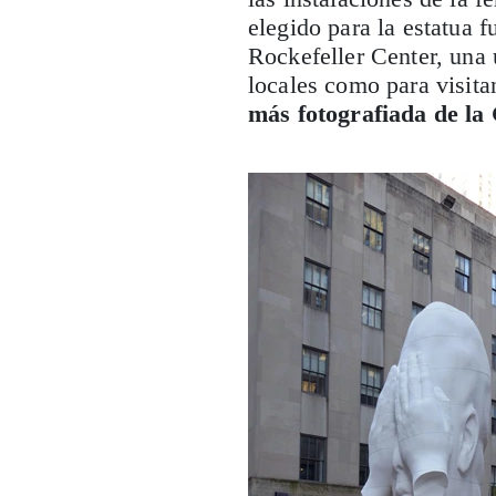
elegido para la estatua f
Rockefeller Center, una 
locales como para visita
más fotografiada de l