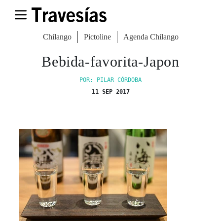
Chilango
Pictoline
Agenda Chilango
Bebida-favorita-Japon
POR: PILAR CÓRDOBA
11 SEP 2017