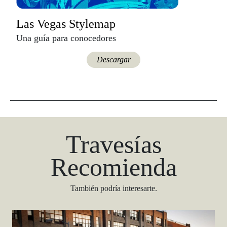
Las Vegas Stylemap
Una guía para conocedores
Descargar
Travesías
Recomienda
También podría interesarte.