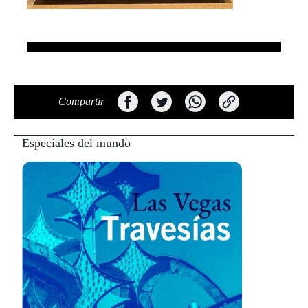
Compartir
Especiales del mundo