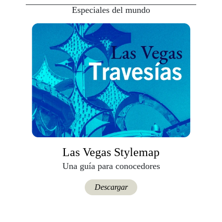
Especiales del mundo
Las Vegas Stylemap
Una guía para conocedores
Descargar