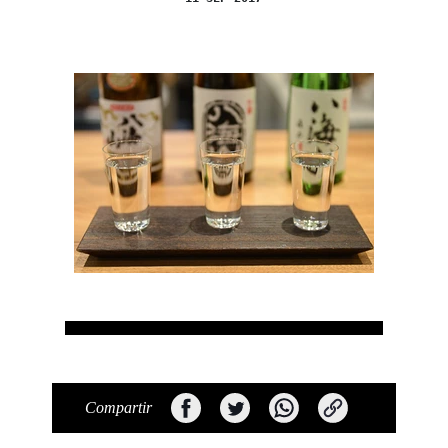
Compartir