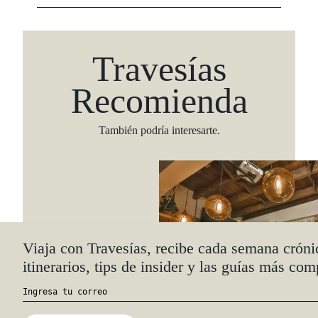
Travesías
Recomienda
También podría interesarte.
Viaja con Travesías, recibe cada semana cróni
itinerarios, tips de insider y las guías más com