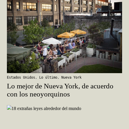
Estados Unidos
,
Lo último
,
Nueva York
Lo mejor de Nueva York, de acuerdo
con los neoyorquinos