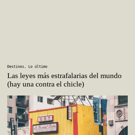
Destinos
,
Lo último
Las leyes más estrafalarias del mundo
(hay una contra el chicle)