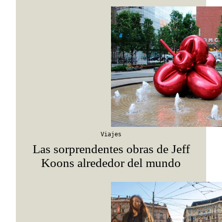
Viajes
Las sorprendentes obras de Jeff
Koons alrededor del mundo