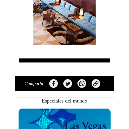
Compartir
Especiales del mundo