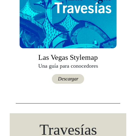
Las Vegas Stylemap
Una guía para conocedores
Descargar
Travesías