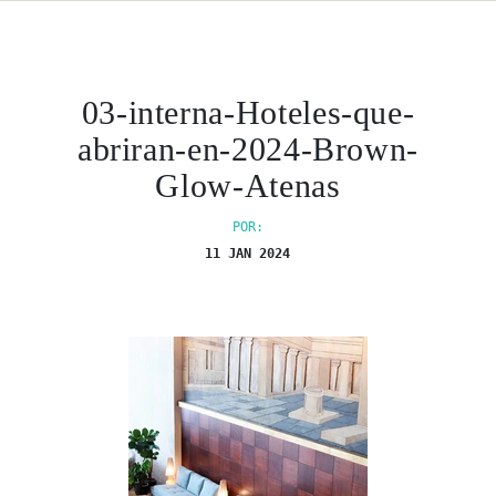
03-interna-Hoteles-que-
abriran-en-2024-Brown-
Glow-Atenas
POR:
11 JAN 2024