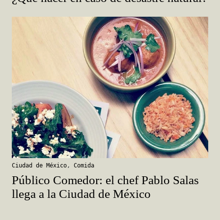
Ciudad de México
,
Comida
Público Comedor: el chef Pablo Salas
llega a la Ciudad de México