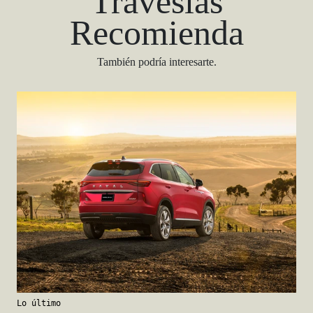
Travesías
Recomienda
También podría interesarte.
Lo último