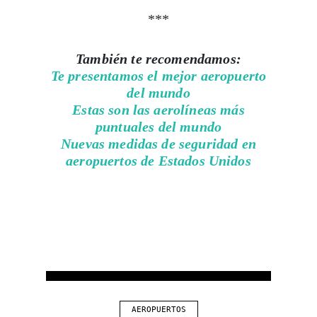
***
También te recomendamos:
Te presentamos el mejor aeropuerto
del mundo
Estas son las aerolíneas más
puntuales del mundo
Nuevas medidas de seguridad en
aeropuertos de Estados Unidos
AEROPUERTOS