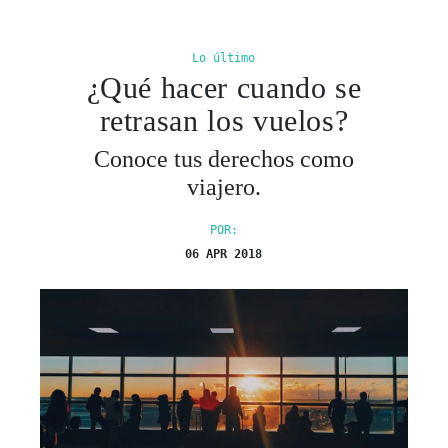
Lo último
¿Qué hacer cuando se
retrasan los vuelos?
Conoce tus derechos como
viajero.
POR:
06 APR 2018