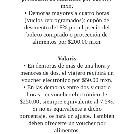
mxn.
• Demoras mayores a cuatro horas
Suscribirme
(vuelos reprogramados): cupón de
descuento del 8% por el precio del
boleto comprado o protección de
alimentos por $200.00 mxn.
Volaris
• En demoras de más de una hora y
menores de dos, el viajero recibirá un
voucher electrónico por $50.00 mxn.
• En las demoras entre dos y cuatro
horas, un voucher electrónico de
$250.00, siempre equivalente al 7.5%.
Si no es equivalente a dicho
porcentaje, se hará un ajuste. También
deben ofrecerte un voucher por
alimentos.