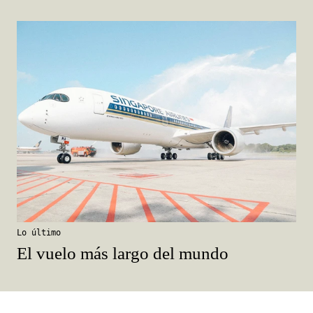
Lo último
El vuelo más largo del mundo