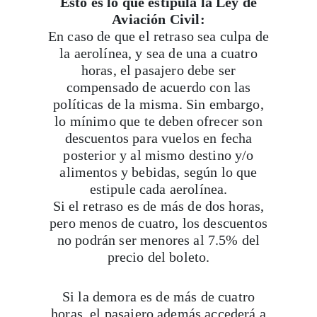
Esto es lo que estipula la Ley de
Aviación Civil:
En caso de que el retraso sea culpa de
la aerolínea, y sea de una a cuatro
horas, el pasajero debe ser
compensado de acuerdo con las
políticas de la misma. Sin embargo,
lo mínimo que te deben ofrecer son
descuentos para vuelos en fecha
posterior y al mismo destino y/o
alimentos y bebidas, según lo que
estipule cada aerolínea.
Si el retraso es de más de dos horas,
pero menos de cuatro, los descuentos
no podrán ser menores al 7.5% del
precio del boleto.
Si la demora es de más de cuatro
horas, el pasajero además accederá a