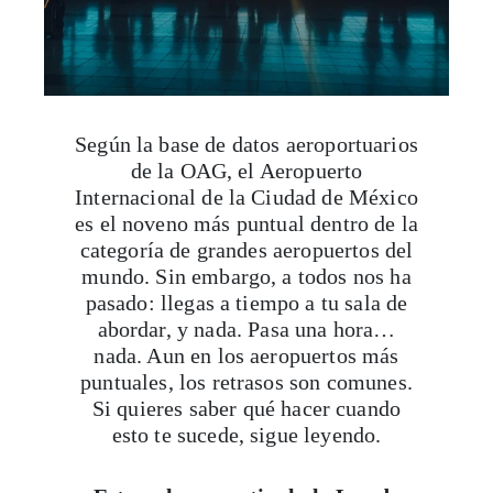
Según la base de datos aeroportuarios
de la OAG, el Aeropuerto
Internacional de la Ciudad de México
es el noveno más puntual dentro de la
categoría de grandes aeropuertos del
mundo. Sin embargo, a todos nos ha
pasado: llegas a tiempo a tu sala de
abordar, y nada. Pasa una hora…
nada. Aun en los aeropuertos más
puntuales, los retrasos son comunes.
Si quieres saber qué hacer cuando
esto te sucede, sigue leyendo.