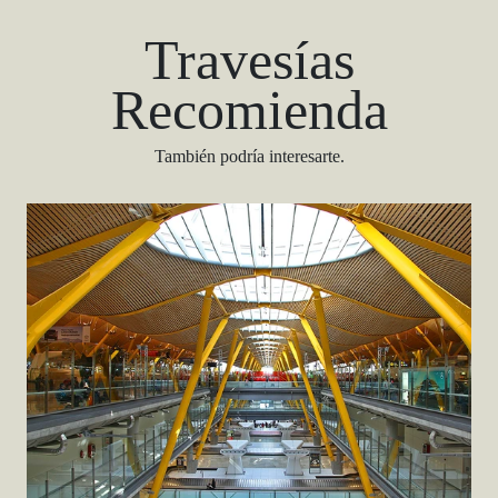
Travesías
Recomienda
También podría interesarte.