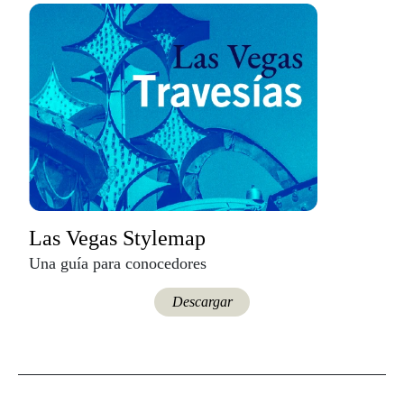
Las Vegas Stylemap
Una guía para conocedores
Descargar