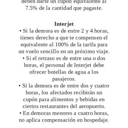
deben darte un cupón equivalente al
7.5% de la cantidad que pagaste.
Interjet
• Si la demora es de entre 2 y 4 horas,
tienes derecho a que te compensen el
equivalente al 100% de la tarifa para
un vuelo sencillo en un próximo viaje.
• Si el retraso es de entre una o dos
horas, el personal de Interjet debe
ofrecer botellas de agua a los
pasajeros.
• Si la demora es de entre dos y cuatro
horas, los afectados recibirán un
cupón para alimentos y bebidas en
ciertos restaurantes del aeropuerto.
• En demoras menores a cuatro horas,
no aplica compensación en hospedaje.