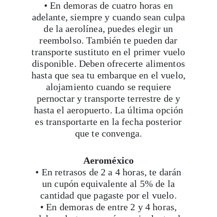
• En demoras de cuatro horas en
adelante, siempre y cuando sean culpa
de la aerolínea, puedes elegir un
reembolso. También te pueden dar
transporte sustituto en el primer vuelo
disponible. Deben ofrecerte alimentos
hasta que sea tu embarque en el vuelo,
alojamiento cuando se requiere
pernoctar y transporte terrestre de y
hasta el aeropuerto. La última opción
es transportarte en la fecha posterior
que te convenga.
Aeroméxico
• En retrasos de 2 a 4 horas, te darán
un cupón equivalente al 5% de la
cantidad que pagaste por el vuelo.
• En demoras de entre 2 y 4 horas,